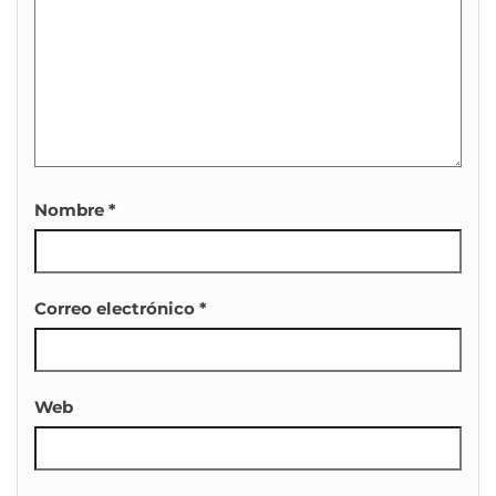
Nombre
*
Correo electrónico
*
Web