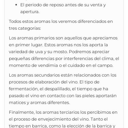
El periodo de reposo antes de su venta y
apertura.
Todos estos aromas los veremos diferenciados en
tres categorías:
Los aromas primarios son aquellos que apreciamos
en primer lugar. Estos aromas nos los aporta la
variedad de uva y su mosto. Podremos apreciar
pequeñas diferencias por interferencias del clima, el
momento de vendimia o el cuidado en el campo.
Los aromas secundarios están relacionados con los
procesos de elaboración del vino. El tipo de
fermentación, el despalillado, el tiempo que ha
pasado el vino en contacto con las pieles aportarán
matices y aromas diferentes.
Finalmente, los aromas terciarios los percibimos en
el proceso de envejecimiento del vino. Tanto el
tiempo en barrica, como la elección de la barrica y