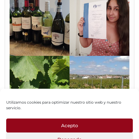
Utilizamos cookies para optimizar nuestro sitio web y nuestro
servicio.
Acepto