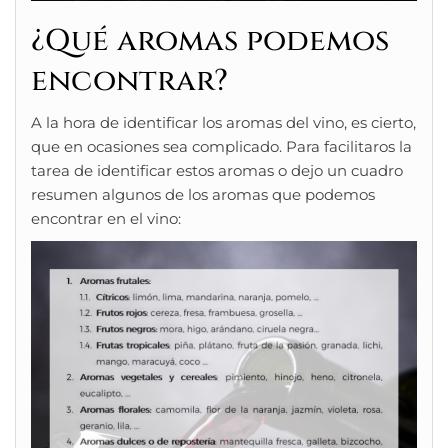
¿Qué aromas podemos
encontrar?
A la hora de identificar los aromas del vino, es cierto,
que en ocasiones sea complicado. Para facilitaros la
tarea de identificar estos aromas o dejo un cuadro
resumen algunos de los aromas que podemos
encontrar en el vino: