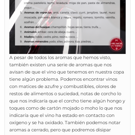
A pesar de todos los aromas que hemos visto,
también existen una serie de aromas que nos
avisan de que el vino que tenemos en nuestra copa
tiene algún problema. Podemos encontrar vinos
con matices de azufre y combustibles, olores de
restos de alimentos o suciedad, notas de corcho lo
que nos indicaría que el corcho tiene algún hongo y
toques como de cartón mojado o moho lo que nos
indicaría que el vino ha estado en contacto con
oxígeno y se ha oxidado. También podemos notar
aromas a cerrado, pero que podremos disipar