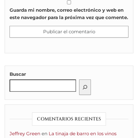
Guarda mi nombre, correo electrónico y web en
este navegador para la próxima vez que comente.
Buscar
COMENTARIOS RECIENTES
Jeffrey Green
en
La tinaja de barro en los vinos