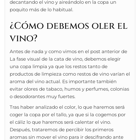
decantando el vino y aireándolo en la copa un
poquito más de lo habitual.
¿Cómo debemos oler el
vino?
Antes de nada y como vimos en el post anterior de
La fase visual de la cata de vino, debemos elegir
una copa limpia ya que los restos tanto de
productos de limpieza como restos de vino varían el
aroma del vino actual. Es importante también
evitar olores de tabaco, humos y perfumes, colonias
o desodorantes muy fuertes.
Tras haber analizado el color, lo que haremos será
coger la copa por el tallo, ya que si la cogemos por
el cáliz lo que haremos será calentar el vino.
Después, trataremos de percibir los primeros
aromas sin mover el vino para ir descifrando ante