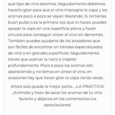
qué tipo de vino estamos. Seguidamente debemos
hacerlo girar para que el vino impregne la copa y los
aromas poco a poco se vayan liberando. Si no tienes
buen pulso o es la primera vez que lo haces, puedes
apoyar la copa en una superficie plana y hacer
círculos para conseguir airear el vino sin derrames.
También puedes ayudarte de los aireadores que
son fáciles de encontrar en tiendas especializadas
de vino o en grandes superficies. Seguidamente
tienes que acercar la nariz e inspirar
profundamente. Poco a poco los aromas irán
apareciendo y no temas en airear el vino, en
ocasiones hay que hacer girar la copa varias veces.
Ahora solo queda le mejor parte… ¡LA PRÁCTICA!
¡Anímate y trata de sacar los aromas de tu vino
favorito y déjanos en los comentarios tus
apreciaciones!