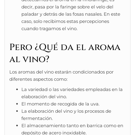
decir, pasa por la faringe sobre el velo del
paladar y detrás de las fosas nasales. En este
caso, solo recibimos estas percepciones
cuando tragamos el vino.
Pero ¿Qué da el aroma
al vino?
Los aromas del vino estarán condicionados por
diferentes aspectos como:
La variedad o las variedades empleadas en la
elaboración del vino.
El momento de recogida de la uva.
La elaboración del vino y los procesos de
fermentación.
El almacenamiento tanto en barrica como en
depósito de acero inoxidable.