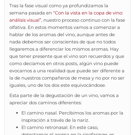
Tras la fase visual como ya profundizamos la
semana pasada en
“Con la vista en la copa de vino:
análisis visual”
, nuestro proceso continuo con la fase
olfativa. En estos momentos vamos a comenzar a
hablar de los aromas del vino, aunque antes de
nada debemos ser conscientes de que no todos
llegaremos a diferenciar los mismos aromas. Hay
que tener presente que el vino son recuerdos y que
como decíamos en otros posts, algún vino puede
evocarnos a una realidad que puede ser diferente a
la de nuestros compañeros de mesa y no por no ser
iguales, uno de los dos este equivocándose.
Esta parte de la degustación de un vino, vamos a
apreciar dos caminos diferentes:
El camino nasal. Percibimos los aromas por la
inspiración a través de la nariz.
El camino retronasal. En este caso,
detectamos el aroma en la rinofaringe, es