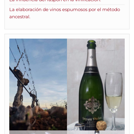
La elaboración de vinos espumosos por el método
ancestral.