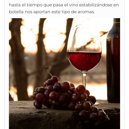
hasta el tiempo que pasa el vino estabilizándose en
botella nos aportan este tipo de aromas.