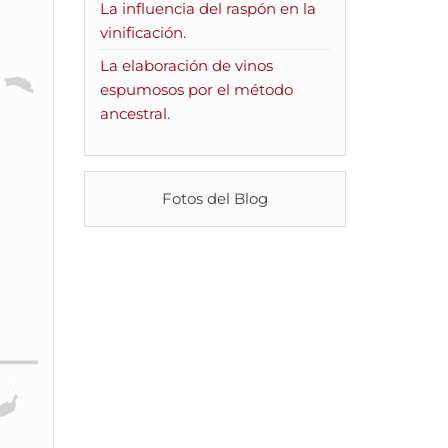
La influencia del raspón en la
vinificación.
La elaboración de vinos
espumosos por el método
ancestral.
Fotos del Blog