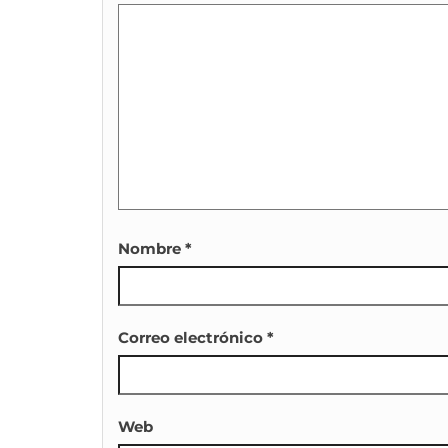
Nombre
*
Correo electrónico
*
Web