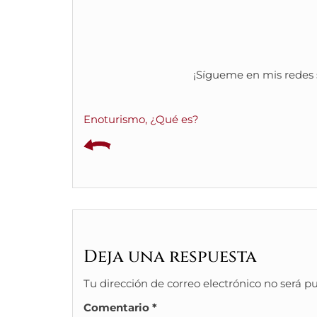
¡Sígueme en mis redes s
Enoturismo, ¿Qué es?
Deja una respuesta
Tu dirección de correo electrónico no será p
Comentario
*