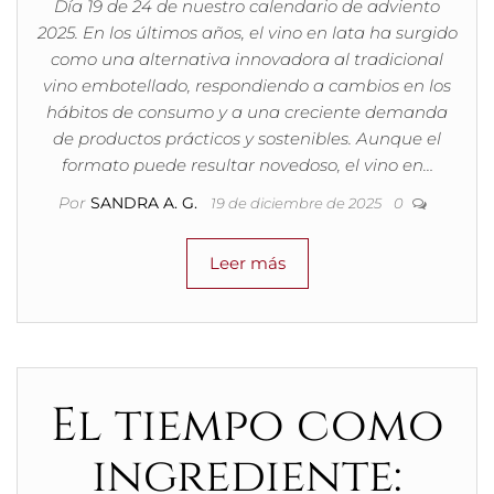
Día 19 de 24 de nuestro calendario de adviento
2025. En los últimos años, el vino en lata ha surgido
como una alternativa innovadora al tradicional
vino embotellado, respondiendo a cambios en los
hábitos de consumo y a una creciente demanda
de productos prácticos y sostenibles. Aunque el
formato puede resultar novedoso, el vino en…
Por
SANDRA A. G.
19 de diciembre de 2025
0
Leer más
El tiempo como
ingrediente: