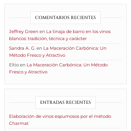
COMENTARIOS RECIENTES
Jeffrey Green
en
La tinaja de barro en los vinos
blancos: tradición, técnica y carácter
Sandra A. G.
en
La Maceración Carbónica: Un
Método Fresco y Atractivo
Eltio
en
La Maceración Carbónica: Un Método
Fresco y Atractivo
ENTRADAS RECIENTES
Elaboración de vinos espumosos por el método
Charmat