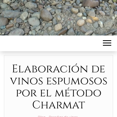
Elaboración de
vinos espumosos
por el método
Charmat