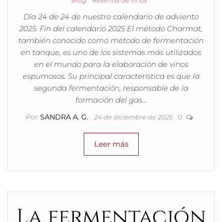
Blog
Reseñas de vinos
Día 24 de 24 de nuestro calendario de adviento
2025. Fin del calendario 2025 El método Charmat,
también conocido como método de fermentación
en tanque, es uno de los sistemas más utilizados
en el mundo para la elaboración de vinos
espumosos. Su principal característica es que la
segunda fermentación, responsable de la
formación del gas…
Por
SANDRA A. G.
24 de diciembre de 2025
0
Leer más
La fermentación