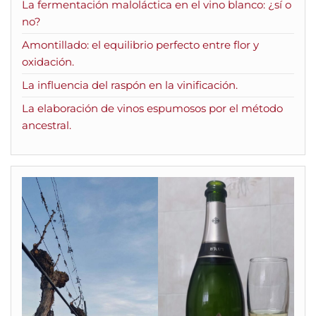
La fermentación maloláctica en el vino blanco: ¿sí o
no?
Amontillado: el equilibrio perfecto entre flor y
oxidación.
La influencia del raspón en la vinificación.
La elaboración de vinos espumosos por el método
ancestral.