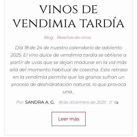
vinos de
vendimia tardía
Blog
Reseñas de vinos
Día 18 de 24 de nuestro calendario de adviento
2025. El vino dulce de vendimia tardía se obtiene a
partir de uvas que se dejan madurar en la vid más
allá del momento habitual de cosecha. Este retraso
en la vendimia permite que los granos sufran un
proceso de deshidratación natural, lo que provoca
una…
Por
SANDRA A. G.
18 de diciembre de 2025
0
Leer más