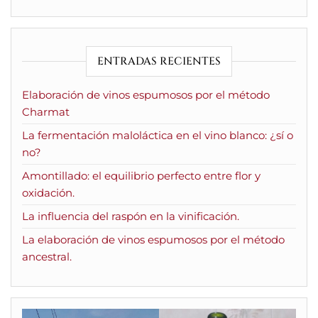
ENTRADAS RECIENTES
Elaboración de vinos espumosos por el método
Charmat
La fermentación maloláctica en el vino blanco: ¿sí o
no?
Amontillado: el equilibrio perfecto entre flor y
oxidación.
La influencia del raspón en la vinificación.
La elaboración de vinos espumosos por el método
ancestral.