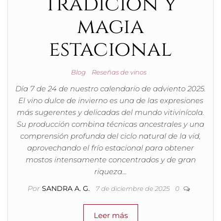
tradición y
magia
estacional
Blog
Reseñas de vinos
Día 7 de 24 de nuestro calendario de adviento 2025.
El vino dulce de invierno es una de las expresiones
más sugerentes y delicadas del mundo vitivinícola.
Su producción combina técnicas ancestrales y una
comprensión profunda del ciclo natural de la vid,
aprovechando el frío estacional para obtener
mostos intensamente concentrados y de gran
riqueza…
Por
SANDRA A. G.
7 de diciembre de 2025
0
Leer más