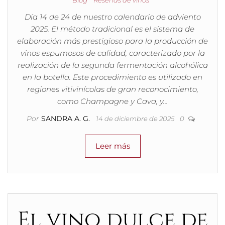
Blog
Reseñas de vinos
Día 14 de 24 de nuestro calendario de adviento
2025. El método tradicional es el sistema de
elaboración más prestigioso para la producción de
vinos espumosos de calidad, caracterizado por la
realización de la segunda fermentación alcohólica
en la botella. Este procedimiento es utilizado en
regiones vitivinícolas de gran reconocimiento,
como Champagne y Cava, y…
Por
SANDRA A. G.
14 de diciembre de 2025
0
Leer más
El vino dulce de