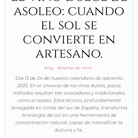
asoleo: cuando
el sol se
convierte en
artesano.
Blog
Reseñas de vinos
Día 13 de 24 de nuestro calendario de adviento
2025. En el universo de los vinos dulces, pocos
métodos resultan tan evocadores y tradicionales
como el asoleo. Esta técnica, profundamente
arraigada en zonas del sur de España, transforma
la energía del sol en una herramienta de
concentración natural, capaz de intensificar la
dulzura y la…