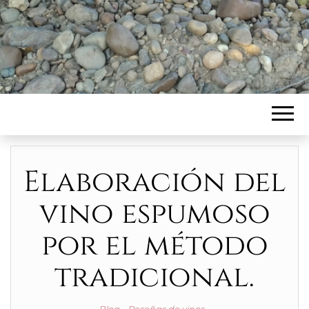
Elaboración del
vino espumoso
por el método
tradicional.