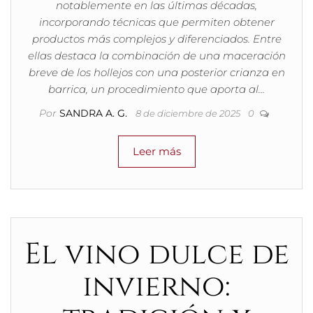
notablemente en las últimas décadas,
incorporando técnicas que permiten obtener
productos más complejos y diferenciados. Entre
ellas destaca la combinación de una maceración
breve de los hollejos con una posterior crianza en
barrica, un procedimiento que aporta al…
Por
SANDRA A. G.
8 de diciembre de 2025
0
Leer más
El vino dulce de
invierno: