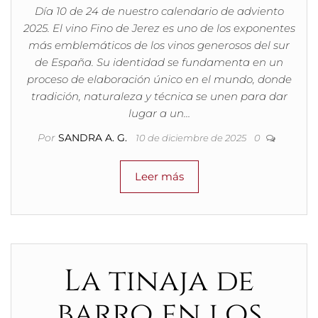
Día 10 de 24 de nuestro calendario de adviento
2025. El vino Fino de Jerez es uno de los exponentes
más emblemáticos de los vinos generosos del sur
de España. Su identidad se fundamenta en un
proceso de elaboración único en el mundo, donde
tradición, naturaleza y técnica se unen para dar
lugar a un…
Por
SANDRA A. G.
10 de diciembre de 2025
0
Leer más
La tinaja de
barro en los