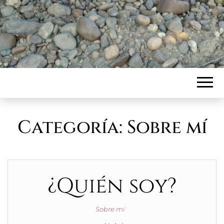
Categoría:
Sobre mí
¿Quién soy?
Sobre mí