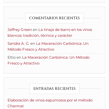
COMENTARIOS RECIENTES
Jeffrey Green
en
La tinaja de barro en los vinos
blancos: tradición, técnica y carácter
Sandra A. G.
en
La Maceración Carbónica: Un
Método Fresco y Atractivo
Eltio
en
La Maceración Carbónica: Un Método
Fresco y Atractivo
ENTRADAS RECIENTES
Elaboración de vinos espumosos por el método
Charmat