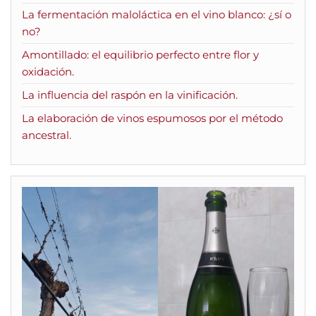
La fermentación maloláctica en el vino blanco: ¿sí o
no?
Amontillado: el equilibrio perfecto entre flor y
oxidación.
La influencia del raspón en la vinificación.
La elaboración de vinos espumosos por el método
ancestral.