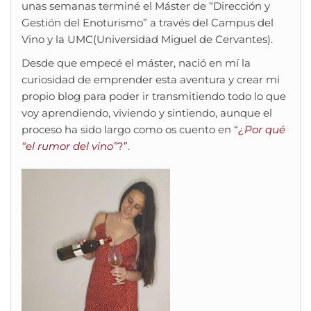
unas semanas terminé el Máster de “Dirección y
Gestión del Enoturismo” a través del Campus del
Vino y la UMC(Universidad Miguel de Cervantes).
Desde que empecé el máster, nació en mí la
curiosidad de emprender esta aventura y crear mi
propio blog para poder ir transmitiendo todo lo que
voy aprendiendo, viviendo y sintiendo, aunque el
proceso ha sido largo como os cuento en “
¿Por qué
“el rumor del vino”
?”
.