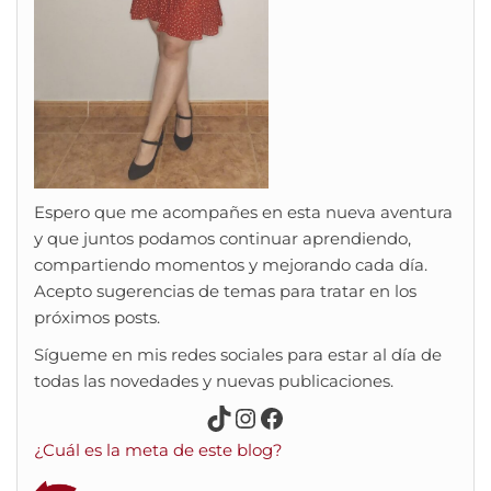
Espero que me acompañes en esta nueva aventura
y que juntos podamos continuar aprendiendo,
compartiendo momentos y mejorando cada día.
Acepto sugerencias de temas para tratar en los
próximos posts.
Sígueme en mis redes sociales para estar al día de
todas las novedades y nuevas publicaciones.
TikTok
Instagram
Facebook
¿Cuál es la meta de este blog?