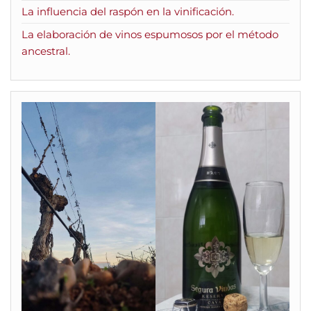
La influencia del raspón en la vinificación.
La elaboración de vinos espumosos por el método
ancestral.