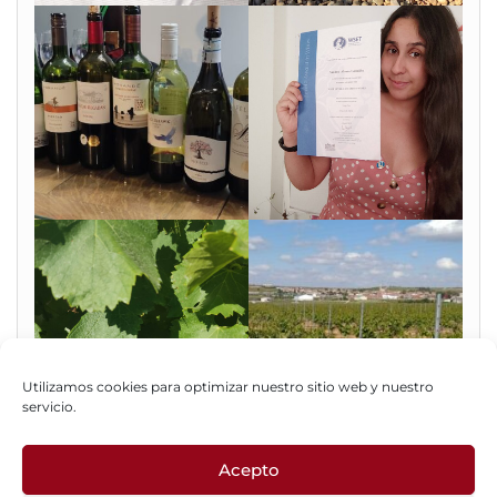
Utilizamos cookies para optimizar nuestro sitio web y nuestro
servicio.
Acepto