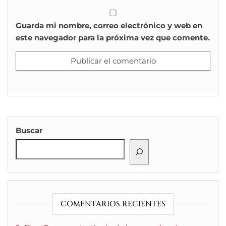
Guarda mi nombre, correo electrónico y web en
este navegador para la próxima vez que comente.
Buscar
COMENTARIOS RECIENTES