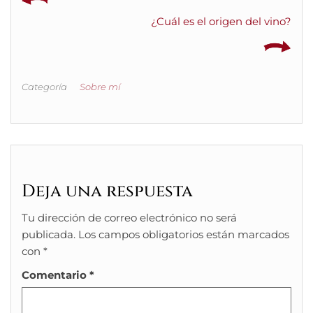
¿Cuál es el origen del vino?
Categoría
Sobre mí
Deja una respuesta
Tu dirección de correo electrónico no será
publicada.
Los campos obligatorios están marcados
con
*
Comentario
*