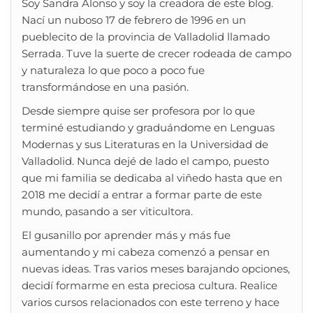
Soy Sandra Alonso y soy la creadora de este blog.
Nací un nuboso 17 de febrero de 1996 en un
pueblecito de la provincia de Valladolid llamado
Serrada. Tuve la suerte de crecer rodeada de campo
y naturaleza lo que poco a poco fue
transformándose en una pasión.
Desde siempre quise ser profesora por lo que
terminé estudiando y graduándome en Lenguas
Modernas y sus Literaturas en la Universidad de
Valladolid. Nunca dejé de lado el campo, puesto
que mi familia se dedicaba al viñedo hasta que en
2018 me decidí a entrar a formar parte de este
mundo, pasando a ser viticultora.
El gusanillo por aprender más y más fue
aumentando y mi cabeza comenzó a pensar en
nuevas ideas. Tras varios meses barajando opciones,
decidí formarme en esta preciosa cultura. Realice
varios cursos relacionados con este terreno y hace