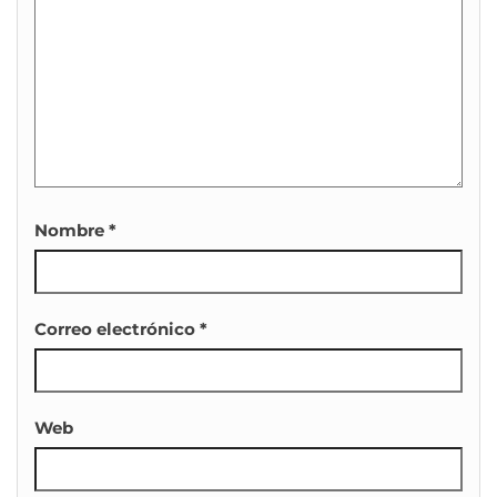
Nombre
*
Correo electrónico
*
Web