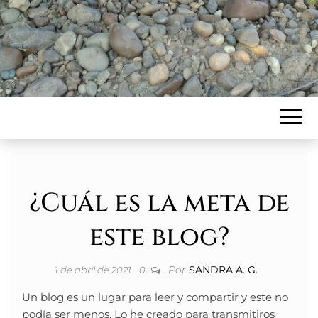
¿Cuál es la meta de
este blog?
Por
SANDRA A. G.
1 de abril de 2021
0
Un blog es un lugar para leer y compartir y este no
podía ser menos. Lo he creado para transmitiros