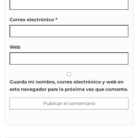
Correo electrónico
*
Web
Guarda mi nombre, correo electrónico y web en
este navegador para la próxima vez que comente.