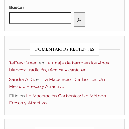
Buscar
COMENTARIOS RECIENTES
Jeffrey Green
en
La tinaja de barro en los vinos
blancos: tradición, técnica y carácter
Sandra A. G.
en
La Maceración Carbónica: Un
Método Fresco y Atractivo
Eltio
en
La Maceración Carbónica: Un Método
Fresco y Atractivo