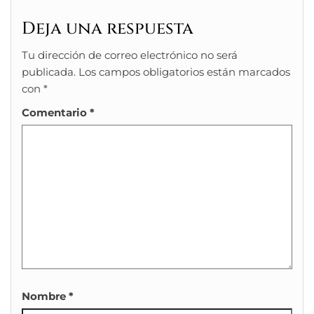
Deja una respuesta
Tu dirección de correo electrónico no será
publicada.
Los campos obligatorios están marcados
con
*
Comentario
*
Nombre
*