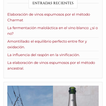
ENTRADAS RECIENTES
Elaboración de vinos espumosos por el método
Charmat
La fermentación maloláctica en el vino blanco: ¿sí o
no?
Amontillado: el equilibrio perfecto entre flor y
oxidación.
La influencia del raspón en la vinificación.
La elaboración de vinos espumosos por el método
ancestral.