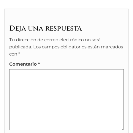
Deja una respuesta
Tu dirección de correo electrónico no será
publicada.
Los campos obligatorios están marcados
con
*
Comentario
*