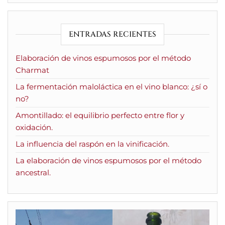
ENTRADAS RECIENTES
Elaboración de vinos espumosos por el método
Charmat
La fermentación maloláctica en el vino blanco: ¿sí o
no?
Amontillado: el equilibrio perfecto entre flor y
oxidación.
La influencia del raspón en la vinificación.
La elaboración de vinos espumosos por el método
ancestral.