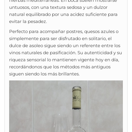
hierbas mediterráneas. En boca suelen mostrarse
untuosos, con una textura sedosa y un dulzor
natural equilibrado por una acidez suficiente para
evitar la pesadez.
Perfecto para acompañar postres, quesos azules o
simplemente para ser disfrutado en solitario, el
dulce de asoleo sigue siendo un referente entre los
vinos naturales de pasificación. Su autenticidad y su
riqueza sensorial lo mantienen vigente hoy en día,
recordándonos que los métodos más antiguos
siguen siendo los más brillantes.