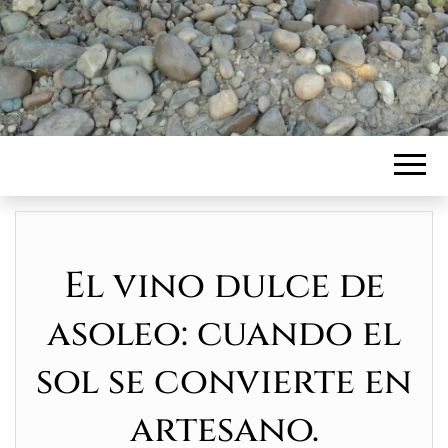
El vino dulce de
asoleo: cuando el
sol se convierte en
artesano.