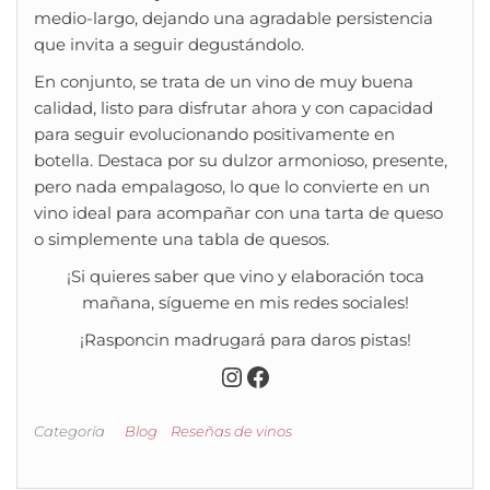
medio-largo, dejando una agradable persistencia
que invita a seguir degustándolo.
En conjunto, se trata de un vino de muy buena
calidad, listo para disfrutar ahora y con capacidad
para seguir evolucionando positivamente en
botella. Destaca por su dulzor armonioso, presente,
pero nada empalagoso, lo que lo convierte en un
vino ideal para acompañar con una tarta de queso
o simplemente una tabla de quesos.
¡Si quieres saber que vino y elaboración toca
mañana, sígueme en mis redes sociales!
¡Rasponcin madrugará para daros pistas!
Instagram
Facebook
Categoría
Blog
Reseñas de vinos