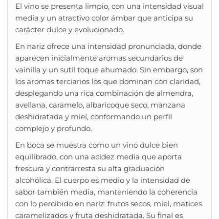
El vino se presenta limpio, con una intensidad visual
media y un atractivo color ámbar que anticipa su
carácter dulce y evolucionado.
En nariz ofrece una intensidad pronunciada, donde
aparecen inicialmente aromas secundarios de
vainilla y un sutil toque ahumado. Sin embargo, son
los aromas terciarios los que dominan con claridad,
desplegando una rica combinación de almendra,
avellana, caramelo, albaricoque seco, manzana
deshidratada y miel, conformando un perfil
complejo y profundo.
En boca se muestra como un vino dulce bien
equilibrado, con una acidez media que aporta
frescura y contrarresta su alta graduación
alcohólica. El cuerpo es medio y la intensidad de
sabor también media, manteniendo la coherencia
con lo percibido en nariz: frutos secos, miel, matices
caramelizados y fruta deshidratada. Su final es