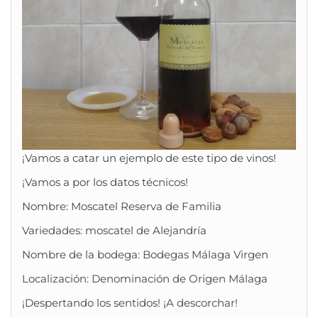
¡Vamos a catar un ejemplo de este tipo de vinos!
¡Vamos a por los datos técnicos!
Nombre: Moscatel Reserva de Familia
Variedades: moscatel de Alejandría
Nombre de la bodega: Bodegas Málaga Virgen
Localización: Denominación de Origen Málaga
¡Despertando los sentidos! ¡A descorchar!