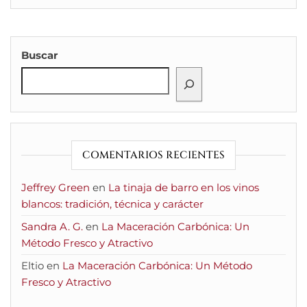
Buscar
COMENTARIOS RECIENTES
Jeffrey Green
en
La tinaja de barro en los vinos
blancos: tradición, técnica y carácter
Sandra A. G.
en
La Maceración Carbónica: Un
Método Fresco y Atractivo
Eltio
en
La Maceración Carbónica: Un Método
Fresco y Atractivo