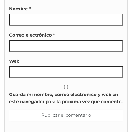
Nombre
*
Correo electrónico
*
Web
Guarda mi nombre, correo electrónico y web en
este navegador para la próxima vez que comente.