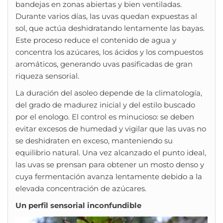
bandejas en zonas abiertas y bien ventiladas.
Durante varios días, las uvas quedan expuestas al
sol, que actúa deshidratando lentamente las bayas.
Este proceso reduce el contenido de agua y
concentra los azúcares, los ácidos y los compuestos
aromáticos, generando uvas pasificadas de gran
riqueza sensorial.
La duración del asoleo depende de la climatología,
del grado de madurez inicial y del estilo buscado
por el enologo. El control es minucioso: se deben
evitar excesos de humedad y vigilar que las uvas no
se deshidraten en exceso, manteniendo su
equilibrio natural. Una vez alcanzado el punto ideal,
las uvas se prensan para obtener un mosto denso y
cuya fermentación avanza lentamente debido a la
elevada concentración de azúcares.
Un perfil sensorial inconfundible