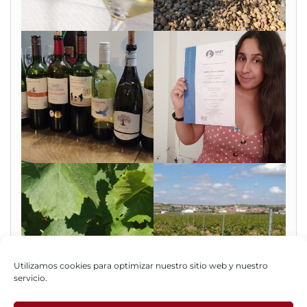
Utilizamos cookies para optimizar nuestro sitio web y nuestro
servicio.