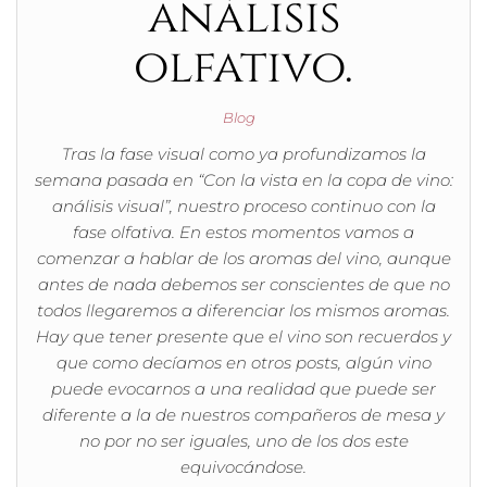
análisis
olfativo.
Blog
Tras la fase visual como ya profundizamos la
semana pasada en “Con la vista en la copa de vino:
análisis visual”, nuestro proceso continuo con la
fase olfativa. En estos momentos vamos a
comenzar a hablar de los aromas del vino, aunque
antes de nada debemos ser conscientes de que no
todos llegaremos a diferenciar los mismos aromas.
Hay que tener presente que el vino son recuerdos y
que como decíamos en otros posts, algún vino
puede evocarnos a una realidad que puede ser
diferente a la de nuestros compañeros de mesa y
no por no ser iguales, uno de los dos este
equivocándose.