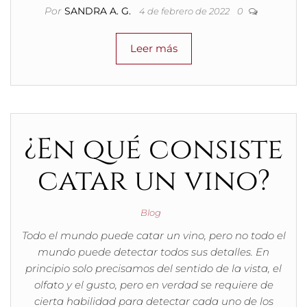
Por
SANDRA A. G.
4 de febrero de 2022
0
Leer más
¿En qué consiste
catar un vino?
Blog
Todo el mundo puede catar un vino, pero no todo el
mundo puede detectar todos sus detalles. En
principio solo precisamos del sentido de la vista, el
olfato y el gusto, pero en verdad se requiere de
cierta habilidad para detectar cada uno de los