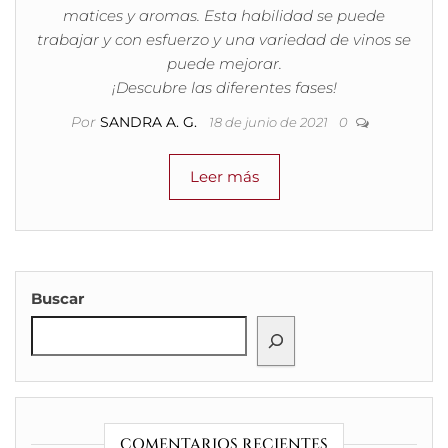
matices y aromas. Esta habilidad se puede
trabajar y con esfuerzo y una variedad de vinos se
puede mejorar.
¡Descubre las diferentes fases!
Por
SANDRA A. G.
18 de junio de 2021
0
Leer más
Buscar
COMENTARIOS RECIENTES