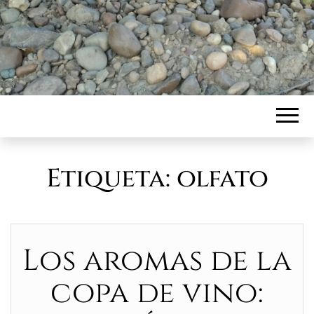
Etiqueta:
olfato
Los aromas de la
copa de vino: