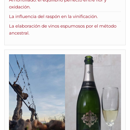
oxidación.
La influencia del raspón en la vinificación.
La elaboración de vinos espumosos por el método
ancestral.