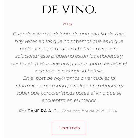
de vino.
Blog
Cuando estamos delante de una botella de vino,
hay veces en las que no sabemos que es lo que
podemos esperar de esa botella, pero para
solucionar este problema están las etiquetas y
contra etiquetas que nos guiaran para desvelar el
secreto que esconde la botella.
En el post de hoy, vamos a ver cuál es la
información necesaria para leer una etiqueta y
saber que características posee el vino que se
encuentra en el interior.
Por
SANDRA A. G.
22 de octubre de 2021
0
Leer más