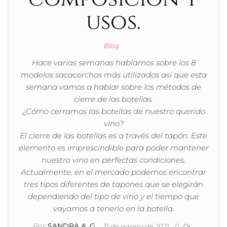
usos.
Blog
Hace varias semanas hablamos sobre los 8
modelos sacacorchos más utilizados así que esta
semana vamos a hablar sobre los métodos de
cierre de las botellas.
¿Cómo cerramos las botellas de nuestro querido
vino?
El cierre de las botellas es a través del tapón. Este
elemento es imprescindible para poder mantener
nuestro vino en perfectas condiciones.
Actualmente, en el mercado podemos encontrar
tres tipos diferentes de tapones que se elegirán
dependiendo del tipo de vino y el tiempo que
vayamos a tenerlo en la botella.
Por
SANDRA A. G.
31 de agosto de 2021
0