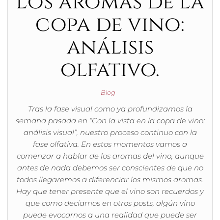
Los aromas de la
copa de vino:
análisis
olfativo.
Blog
Tras la fase visual como ya profundizamos la
semana pasada en “Con la vista en la copa de vino:
análisis visual”, nuestro proceso continuo con la
fase olfativa. En estos momentos vamos a
comenzar a hablar de los aromas del vino, aunque
antes de nada debemos ser conscientes de que no
todos llegaremos a diferenciar los mismos aromas.
Hay que tener presente que el vino son recuerdos y
que como decíamos en otros posts, algún vino
puede evocarnos a una realidad que puede ser