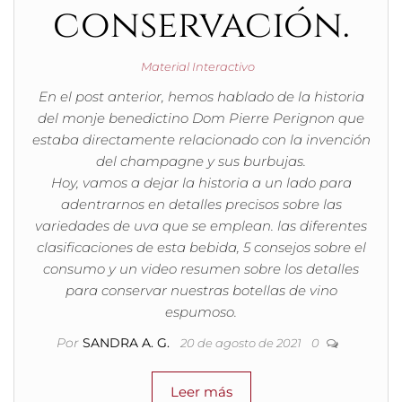
conservación.
Material Interactivo
En el post anterior, hemos hablado de la historia
del monje benedictino Dom Pierre Perignon que
estaba directamente relacionado con la invención
del champagne y sus burbujas.
Hoy, vamos a dejar la historia a un lado para
adentrarnos en detalles precisos sobre las
variedades de uva que se emplean. las diferentes
clasificaciones de esta bebida, 5 consejos sobre el
consumo y un video resumen sobre los detalles
para conservar nuestras botellas de vino
espumoso.
Por
SANDRA A. G.
20 de agosto de 2021
0
Leer más