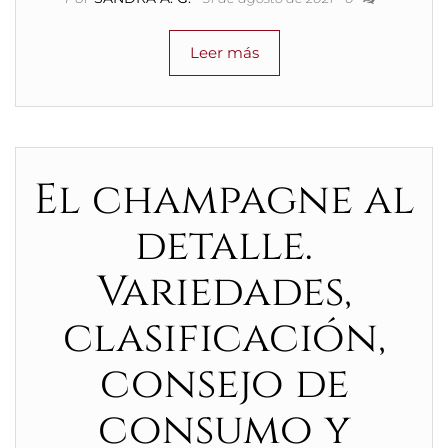
Leer más
El champagne al
detalle.
Variedades,
clasificación,
consejo de
consumo y