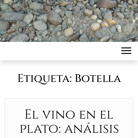
Etiqueta:
Botella
El vino en el
plato: análisis