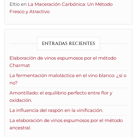
Eltio
en
La Maceración Carbónica: Un Método
Fresco y Atractivo
ENTRADAS RECIENTES
Elaboración de vinos espumosos por el método
Charmat
La fermentación maloláctica en el vino blanco: ¿sí o
no?
Amontillado: el equilibrio perfecto entre flor y
oxidación.
La influencia del raspón en la vinificación.
La elaboración de vinos espumosos por el método
ancestral.