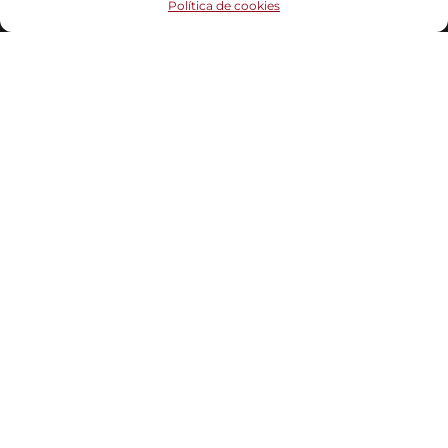
Política de cookies