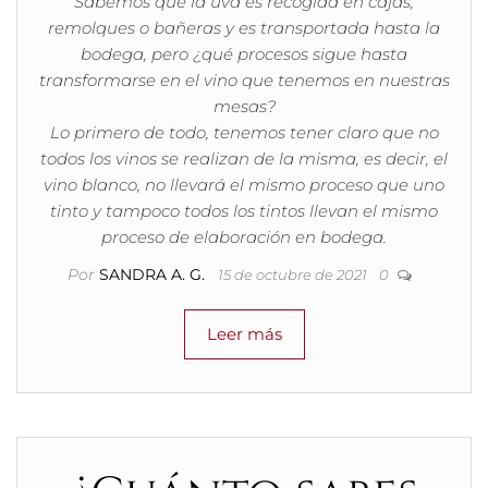
Sabemos que la uva es recogida en cajas,
remolques o bañeras y es transportada hasta la
bodega, pero ¿qué procesos sigue hasta
transformarse en el vino que tenemos en nuestras
mesas?
Lo primero de todo, tenemos tener claro que no
todos los vinos se realizan de la misma, es decir, el
vino blanco, no llevará el mismo proceso que uno
tinto y tampoco todos los tintos llevan el mismo
proceso de elaboración en bodega.
Por
SANDRA A. G.
15 de octubre de 2021
0
Leer más