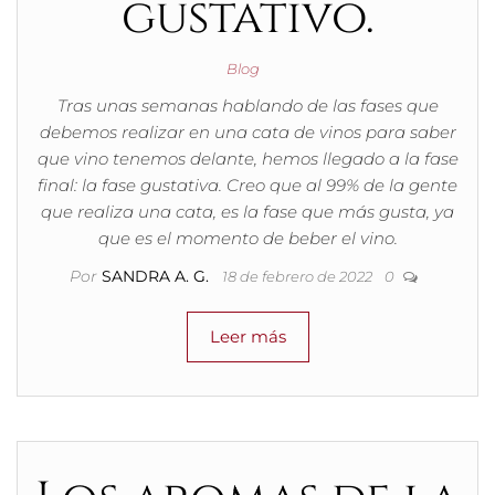
gustativo.
Blog
Tras unas semanas hablando de las fases que
debemos realizar en una cata de vinos para saber
que vino tenemos delante, hemos llegado a la fase
final: la fase gustativa. Creo que al 99% de la gente
que realiza una cata, es la fase que más gusta, ya
que es el momento de beber el vino.
Por
SANDRA A. G.
18 de febrero de 2022
0
Leer más