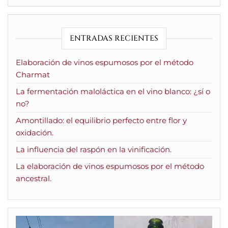
ENTRADAS RECIENTES
Elaboración de vinos espumosos por el método
Charmat
La fermentación maloláctica en el vino blanco: ¿sí o
no?
Amontillado: el equilibrio perfecto entre flor y
oxidación.
La influencia del raspón en la vinificación.
La elaboración de vinos espumosos por el método
ancestral.