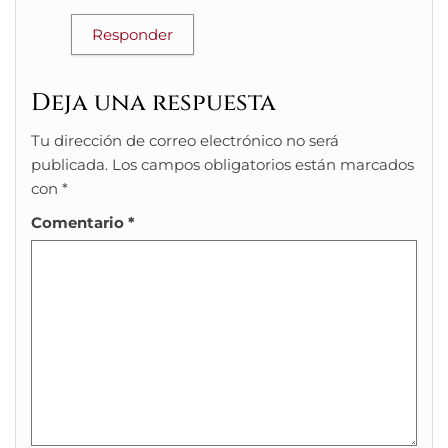
Responder
Deja una respuesta
Tu dirección de correo electrónico no será
publicada.
Los campos obligatorios están marcados
con
*
Comentario
*