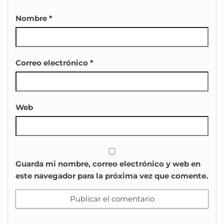
Nombre
*
Correo electrónico
*
Web
Guarda mi nombre, correo electrónico y web en
este navegador para la próxima vez que comente.