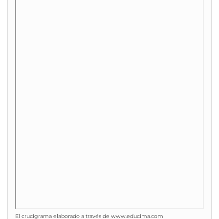
El crucigrama elaborado a través de www.educima.com