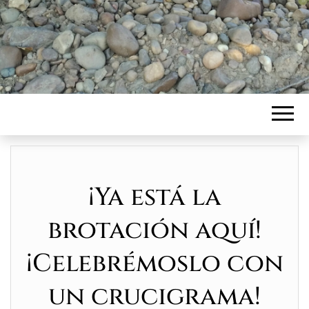
¡Ya está la
brotación aquí!
¡Celebrémoslo con
un crucigrama!