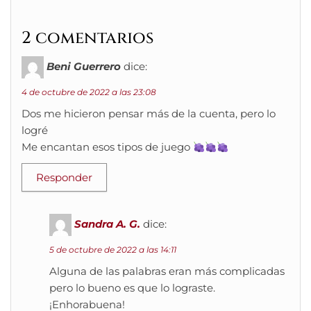
2 comentarios
Beni Guerrero
dice:
4 de octubre de 2022 a las 23:08
Dos me hicieron pensar más de la cuenta, pero lo
logré
Me encantan esos tipos de juego
Responder
Sandra A. G.
dice:
5 de octubre de 2022 a las 14:11
Alguna de las palabras eran más complicadas
pero lo bueno es que lo lograste.
¡Enhorabuena!