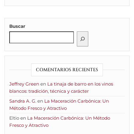
Buscar
COMENTARIOS RECIENTES
Jeffrey Green
en
La tinaja de barro en los vinos
blancos: tradición, técnica y carácter
Sandra A. G.
en
La Maceración Carbónica: Un
Método Fresco y Atractivo
Eltio
en
La Maceración Carbónica: Un Método
Fresco y Atractivo