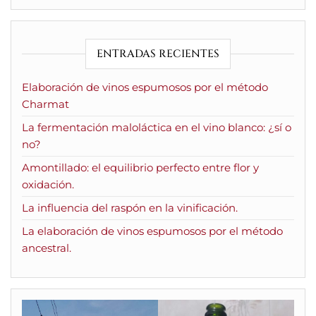
ENTRADAS RECIENTES
Elaboración de vinos espumosos por el método
Charmat
La fermentación maloláctica en el vino blanco: ¿sí o
no?
Amontillado: el equilibrio perfecto entre flor y
oxidación.
La influencia del raspón en la vinificación.
La elaboración de vinos espumosos por el método
ancestral.