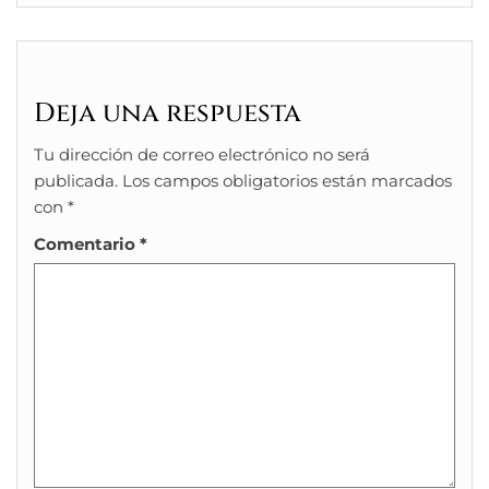
Deja una respuesta
Tu dirección de correo electrónico no será
publicada.
Los campos obligatorios están marcados
con
*
Comentario
*