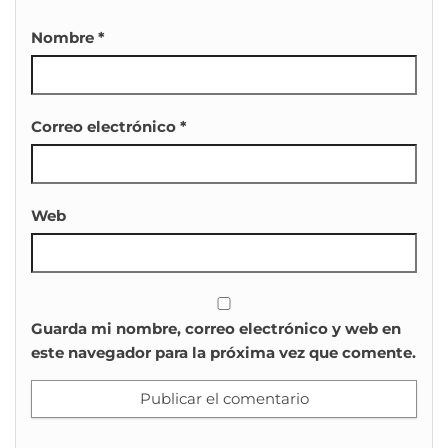
Nombre
*
Correo electrónico
*
Web
Guarda mi nombre, correo electrónico y web en
este navegador para la próxima vez que comente.