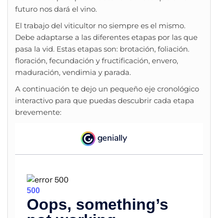
futuro nos dará el vino.
El trabajo del viticultor no siempre es el mismo.
Debe adaptarse a las diferentes etapas por las que
pasa la vid. Estas etapas son: brotación, foliación.
floración, fecundación y fructificación, envero,
maduración, vendimia y parada.
A continuación te dejo un pequeño eje cronológico
interactivo para que puedas descubrir cada etapa
brevemente: