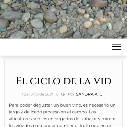
El ciclo de la vid
Por
SANDRA A. G.
1 de junio de 2021
0
Para poder degustar un buen vino, es necesario un
largo y delicado proceso en el campo. Los
viticultores son los encargados de trabajar y mimar
los viñedos para poder obtener el fruto que en un