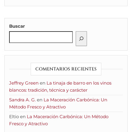
Buscar
COMENTARIOS RECIENTES
Jeffrey Green
en
La tinaja de barro en los vinos
blancos: tradición, técnica y carácter
Sandra A. G.
en
La Maceración Carbónica: Un
Método Fresco y Atractivo
Eltio
en
La Maceración Carbónica: Un Método
Fresco y Atractivo