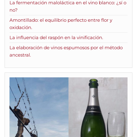
La fermentación maloláctica en el vino blanco: ¿sí o
no?
Amontillado: el equilibrio perfecto entre flor y
oxidación.
La influencia del raspón en la vinificación.
La elaboración de vinos espumosos por el método
ancestral.