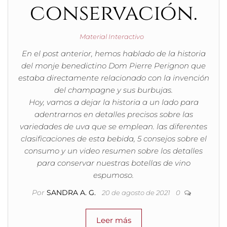
conservación.
Material Interactivo
En el post anterior, hemos hablado de la historia
del monje benedictino Dom Pierre Perignon que
estaba directamente relacionado con la invención
del champagne y sus burbujas.
Hoy, vamos a dejar la historia a un lado para
adentrarnos en detalles precisos sobre las
variedades de uva que se emplean. las diferentes
clasificaciones de esta bebida, 5 consejos sobre el
consumo y un video resumen sobre los detalles
para conservar nuestras botellas de vino
espumoso.
Por
SANDRA A. G.
20 de agosto de 2021
0
Leer más