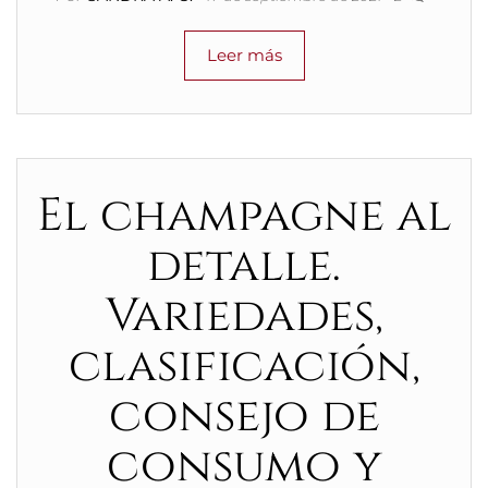
Leer más
El champagne al
detalle.
Variedades,
clasificación,
consejo de
consumo y