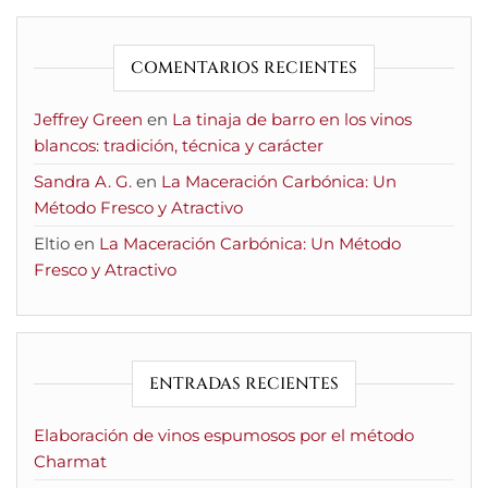
COMENTARIOS RECIENTES
Jeffrey Green
en
La tinaja de barro en los vinos
blancos: tradición, técnica y carácter
Sandra A. G.
en
La Maceración Carbónica: Un
Método Fresco y Atractivo
Eltio
en
La Maceración Carbónica: Un Método
Fresco y Atractivo
ENTRADAS RECIENTES
Elaboración de vinos espumosos por el método
Charmat