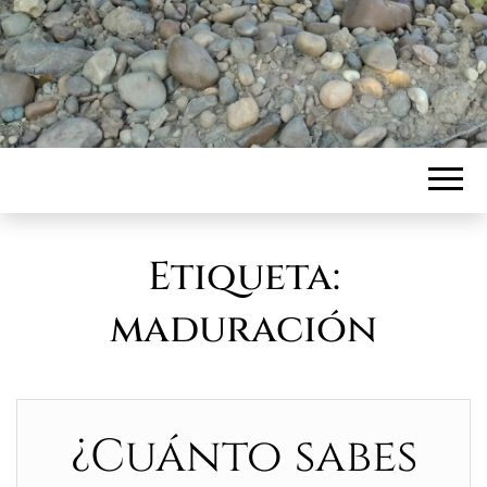
Etiqueta:
maduración
¿Cuánto sabes