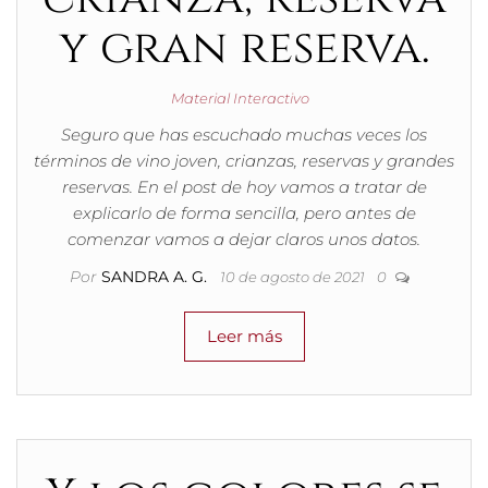
y gran reserva.
Material Interactivo
Seguro que has escuchado muchas veces los
términos de vino joven, crianzas, reservas y grandes
reservas. En el post de hoy vamos a tratar de
explicarlo de forma sencilla, pero antes de
comenzar vamos a dejar claros unos datos.
Por
SANDRA A. G.
10 de agosto de 2021
0
Leer más