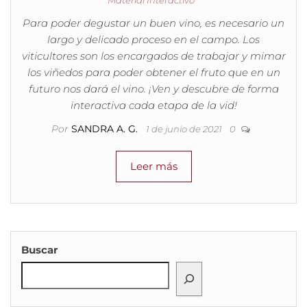
Material Interactivo
Para poder degustar un buen vino, es necesario un
largo y delicado proceso en el campo. Los
viticultores son los encargados de trabajar y mimar
los viñedos para poder obtener el fruto que en un
futuro nos dará el vino. ¡Ven y descubre de forma
interactiva cada etapa de la vid!
Por
SANDRA A. G.
1 de junio de 2021
0
Leer más
Buscar