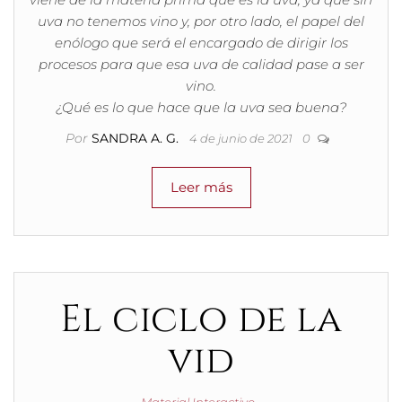
uva no tenemos vino y, por otro lado, el papel del
enólogo que será el encargado de dirigir los
procesos para que esa uva de calidad pase a ser
vino.
¿Qué es lo que hace que la uva sea buena?
Por
SANDRA A. G.
4 de junio de 2021
0
Leer más
El ciclo de la
vid