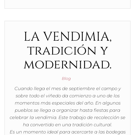
LA VENDIMIA,
tradición y
modernidad.
Blog
Cuando llega el mes de septiembre el campo y
sobre todo el viñedo da comienzo a uno de los
momentos más especiales del año. En algunos
pueblos se llega a organizar hasta fiestas para
celebrar la vendimia. Este trabajo de recolección se
ha convertido en una tradición cultural.
Es un momento ideal para acercarte a las bodegas