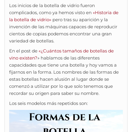
Los inicios de la botella de vidrio fueron
complicados, como ya hemos visto en
«Historia de
la botella de vidrio»
pero tras su aparición y la
invención de las máquinas capaces de reproducir
cientos de copias podemos encontrar una gran
variedad de botellas.
En el post de
«¿Cuántos tamaños de botellas de
vino existen?
» hablamos de las diferentes
capacidades que tiene una botella y hoy vamos a
fijarnos en la forma. Los nombres de las formas de
estas botellas hacen alusión al lugar donde se
comenzó a utilizar por lo que solo tenemos que
recordar su origen para saber su nombre.
Los seis modelos más repetidos son: