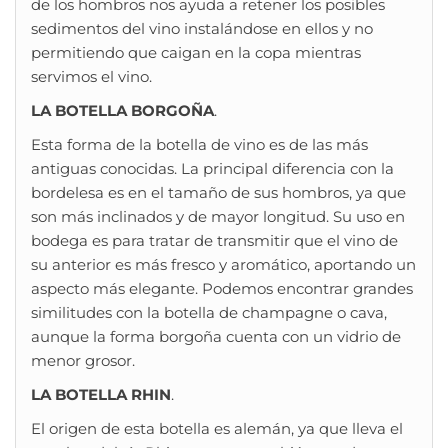
de los hombros nos ayuda a retener los posibles
sedimentos del vino instalándose en ellos y no
permitiendo que caigan en la copa mientras
servimos el vino.
LA BOTELLA BORGOÑA
.
Esta forma de la botella de vino es de las más
antiguas conocidas. La principal diferencia con la
bordelesa es en el tamaño de sus hombros, ya que
son más inclinados y de mayor longitud. Su uso en
bodega es para tratar de transmitir que el vino de
su anterior es más fresco y aromático, aportando un
aspecto más elegante. Podemos encontrar grandes
similitudes con la botella de champagne o cava,
aunque la forma borgoña cuenta con un vidrio de
menor grosor.
LA BOTELLA RHIN
.
El origen de esta botella es alemán, ya que lleva el