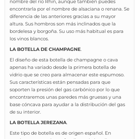
nombre del río Rhin, aunque también puedes
encontrarla por el nombre de alsaciana o renana. Se
diferencia de las anteriores gracias a su mayor
altura. Sus hombros son más inclinados que la
bordelesa y borgoña. Su uso más habitual es para
los vinos blancos.
LA BOTELLA DE CHAMPAGNE
.
El diseño de esta botella de champagne o cava
apenas ha variado desde la primera botella de
vidrio que se creo para almacenar este espumoso.
Sus características están pensadas para que
soporten la presión del gas carbónico por lo que
encontraremos unas paredes más gruesas y una
base cóncava para ayudar a la distribución del gas
de su interior.
LA BOTELLA JEREZANA
.
Este tipo de botella es de origen español. En