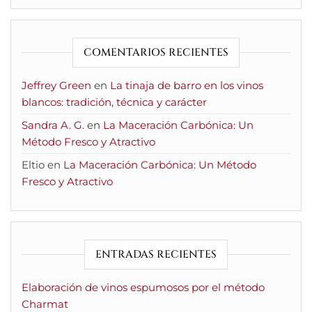
COMENTARIOS RECIENTES
Jeffrey Green
en
La tinaja de barro en los vinos
blancos: tradición, técnica y carácter
Sandra A. G.
en
La Maceración Carbónica: Un
Método Fresco y Atractivo
Eltio
en
La Maceración Carbónica: Un Método
Fresco y Atractivo
ENTRADAS RECIENTES
Elaboración de vinos espumosos por el método
Charmat