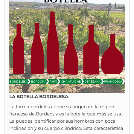
LA BOTELLA BORDELESA
.
La forma bordelesa tiene su origen en la región
francesa de Burdeos y es la botella que más se usa.
La puedes identificar por sus hombros con poca
inclinación y su cuerpo cilíndrico. Esta característica