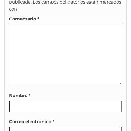
publicada.
Los campos obligatorios están marcados
con
*
Comentario
*
Nombre
*
Correo electrónico
*