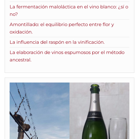
La fermentación maloláctica en el vino blanco: ¿sí o
no?
Amontillado: el equilibrio perfecto entre flor y
oxidación.
La influencia del raspón en la vinificación.
La elaboración de vinos espumosos por el método
ancestral.