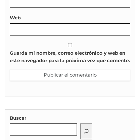
Web
Guarda mi nombre, correo electrónico y web en
este navegador para la próxima vez que comente.
Buscar