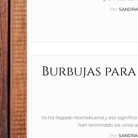
Por
SANDRA 
Burbujas para
Ya ha llegado Nochebuena y eso significa
han terminado los vinos q
Por
SANDRA 