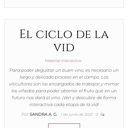
El ciclo de la
vid
Material Interactivo
Para poder degustar un buen vino, es necesario un
largo y delicado proceso en el campo. Los
viticultores son los encargados de trabajar y mimar
los viñedos para poder obtener el fruto que en un
futuro nos dará el vino. ¡Ven y descubre de forma
interactiva cada etapa de la vid!
Por
SANDRA A. G.
1 de junio de 2021
0