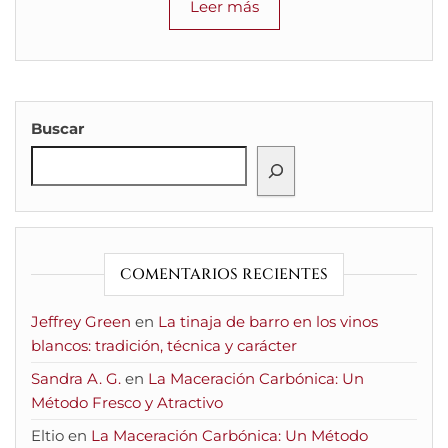
Leer más
Buscar
COMENTARIOS RECIENTES
Jeffrey Green
en
La tinaja de barro en los vinos
blancos: tradición, técnica y carácter
Sandra A. G.
en
La Maceración Carbónica: Un
Método Fresco y Atractivo
Eltio
en
La Maceración Carbónica: Un Método