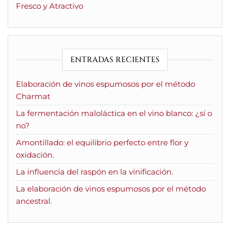
Fresco y Atractivo
ENTRADAS RECIENTES
Elaboración de vinos espumosos por el método
Charmat
La fermentación maloláctica en el vino blanco: ¿sí o
no?
Amontillado: el equilibrio perfecto entre flor y
oxidación.
La influencia del raspón en la vinificación.
La elaboración de vinos espumosos por el método
ancestral.