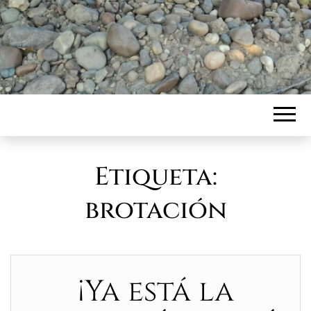
Etiqueta:
brotación
¡Ya está la