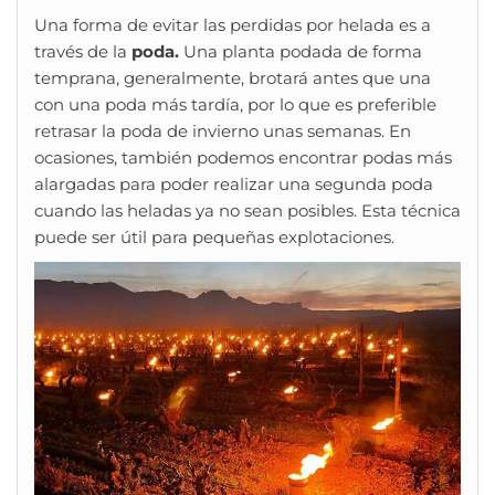
Una forma de evitar las perdidas por helada es a
través de la
poda.
Una planta podada de forma
temprana, generalmente, brotará antes que una
con una poda más tardía, por lo que es preferible
retrasar la poda de invierno unas semanas. En
ocasiones, también podemos encontrar podas más
alargadas para poder realizar una segunda poda
cuando las heladas ya no sean posibles. Esta técnica
puede ser útil para pequeñas explotaciones.