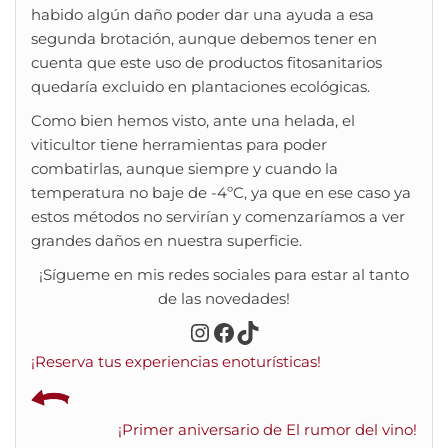
habido algún daño poder dar una ayuda a esa
segunda brotación, aunque debemos tener en
cuenta que este uso de productos fitosanitarios
quedaría excluido en plantaciones ecológicas.
Como bien hemos visto, ante una helada, el
viticultor tiene herramientas para poder
combatirlas, aunque siempre y cuando la
temperatura no baje de -4ºC, ya que en ese caso ya
estos métodos no servirían y comenzaríamos a ver
grandes daños en nuestra superficie.
¡Sígueme en mis redes sociales para estar al tanto
de las novedades!
Instagram
Facebook
TikTok
¡Reserva tus experiencias enoturísticas!
¡Primer aniversario de El rumor del vino!