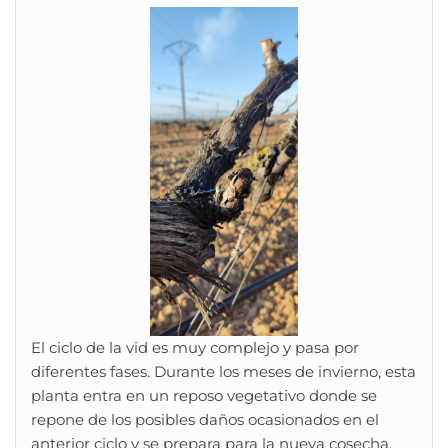
El ciclo de la vid es muy complejo y pasa por
diferentes fases. Durante los meses de invierno, esta
planta entra en un reposo vegetativo donde se
repone de los posibles daños ocasionados en el
anterior ciclo y se prepara para la nueva cosecha.