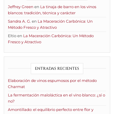
Jeffrey Green
en
La tinaja de barro en los vinos
blancos: tradición, técnica y carácter
Sandra A. G.
en
La Maceración Carbónica: Un
Método Fresco y Atractivo
Eltio
en
La Maceración Carbónica: Un Método
Fresco y Atractivo
ENTRADAS RECIENTES
Elaboración de vinos espumosos por el método
Charmat
La fermentación maloláctica en el vino blanco: ¿sí o
no?
Amontillado: el equilibrio perfecto entre flor y