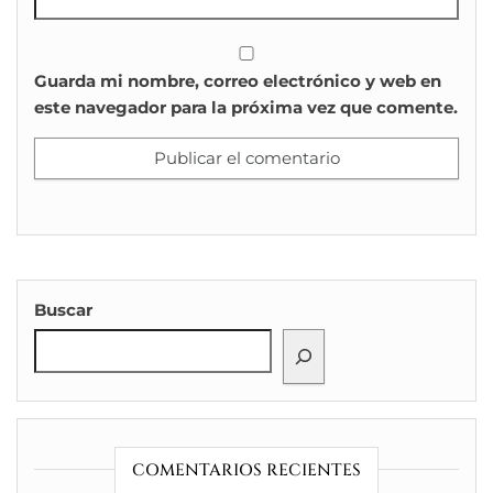
Guarda mi nombre, correo electrónico y web en
este navegador para la próxima vez que comente.
Buscar
COMENTARIOS RECIENTES