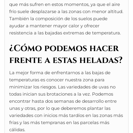
que más sufren en estos momentos, ya que el aire
frío suele desplazarse a las zonas con menor altitud.
También la composición de los suelos puede
ayudar a mantener mayor calor y ofrecer
resistencia a las bajadas extremas de temperatura.
¿Cómo podemos hacer
frente a estas heladas?
La mejor forma de enfrentarnos a las bajas de
temperaturas es conocer nuestra zona para
minimizar los riesgos. Las variedades de uvas no
todas inician sus brotaciones a la vez. Podemos
encontrar hasta dos semanas de desarrollo entre
unas y otras, por lo que deberemos plantar las
variedades con inicios más tardíos en las zonas más
frías y las más tempranas en las parcelas más
cálidas.