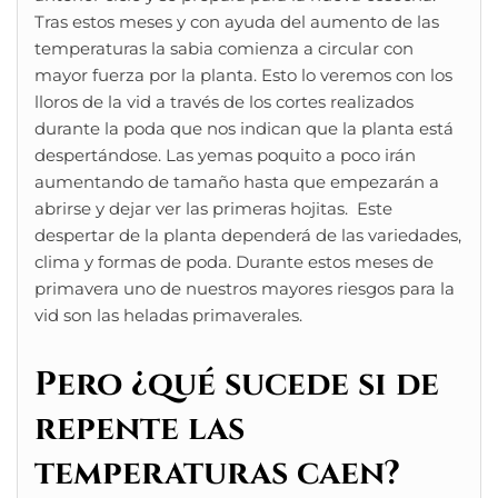
Tras estos meses y con ayuda del aumento de las
temperaturas la sabia comienza a circular con
mayor fuerza por la planta. Esto lo veremos con los
lloros de la vid a través de los cortes realizados
durante la poda que nos indican que la planta está
despertándose. Las yemas poquito a poco irán
aumentando de tamaño hasta que empezarán a
abrirse y dejar ver las primeras hojitas. Este
despertar de la planta dependerá de las variedades,
clima y formas de poda. Durante estos meses de
primavera uno de nuestros mayores riesgos para la
vid son las heladas primaverales.
Pero ¿qué sucede si de
repente las
temperaturas caen?