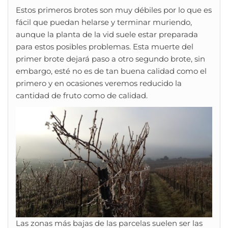
Estos primeros brotes son muy débiles por lo que es
fácil que puedan helarse y terminar muriendo,
aunque la planta de la vid suele estar preparada
para estos posibles problemas. Esta muerte del
primer brote dejará paso a otro segundo brote, sin
embargo, esté no es de tan buena calidad como el
primero y en ocasiones veremos reducido la
cantidad de fruto como de calidad.
Las zonas más bajas de las parcelas suelen ser las