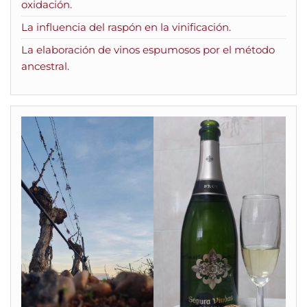
oxidación.
La influencia del raspón en la vinificación.
La elaboración de vinos espumosos por el método
ancestral.