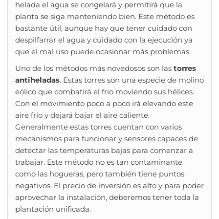
helada el agua se congelará y permitirá que la
planta se siga manteniendo bien. Este método es
bastante útil, aunque hay que tener cuidado con
despilfarrar el agua y cuidado con la ejecución ya
que el mal uso puede ocasionar más problemas.
Uno de los métodos más novedosos son las
torres
antiheladas
. Estas torres son una especie de molino
eólico que combatirá el frio moviendo sus hélices.
Con el movimiento poco a poco irá elevando este
aire frío y dejará bajar el aire caliente.
Generalmente estas torres cuentan con varios
mecanismos para funcionar y sensores capaces de
detectar las temperaturas bajas para comenzar a
trabajar. Este método no es tan contaminante
como las hogueras, pero también tiene puntos
negativos. El precio de inversión es alto y para poder
aprovechar la instalación, deberemos tener toda la
plantación unificada.