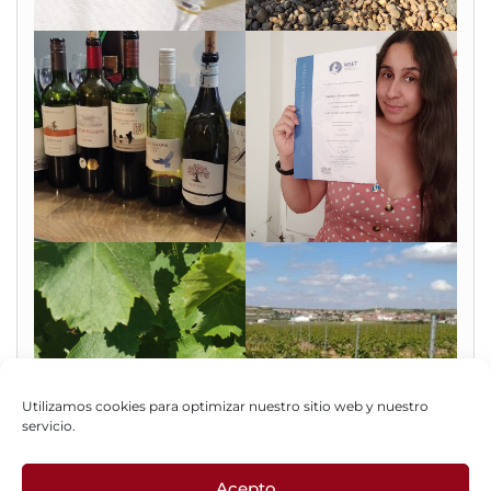
Utilizamos cookies para optimizar nuestro sitio web y nuestro
servicio.
Acepto