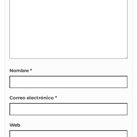
Nombre
*
Correo electrónico
*
Web