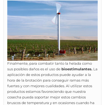
Finalmente, para combatir tanto la helada como
sus posibles daños es el uso de
bioestimulantes.
La
aplicación de estos productos puede ayudar a la
hora de la brotación para conseguir ramas más
fuertes y con mejores cualidades. Al utilizar estos
productos estamos favoreciendo que nuestra
cosecha pueda soportar mejor estos cambios
bruscos de temperatura y en ocasiones cuando ha