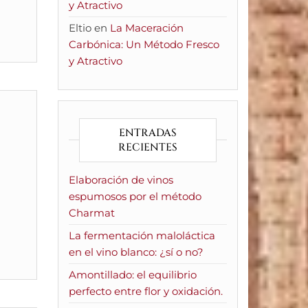
y Atractivo
Eltio
en
La Maceración
Carbónica: Un Método Fresco
y Atractivo
ENTRADAS
RECIENTES
Elaboración de vinos
espumosos por el método
Charmat
La fermentación maloláctica
en el vino blanco: ¿sí o no?
Amontillado: el equilibrio
perfecto entre flor y oxidación.