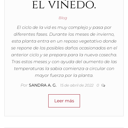
el viñedo.
Blog
El ciclo de la vid es muy complejo y pasa por
diferentes fases. Durante los meses de invierno,
esta planta entra en un reposo vegetativo donde
se repone de los posibles daños ocasionados en el
anterior ciclo y se prepara para la nueva cosecha.
Tras estos meses y con ayuda del aumento de las
temperaturas la sabia comienza a circular con
mayor fuerza por la planta.
Por
SANDRA A. G.
15 de abril de 2022
0
Leer más