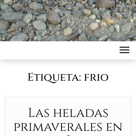
Etiqueta:
frio
Las heladas
primaverales en