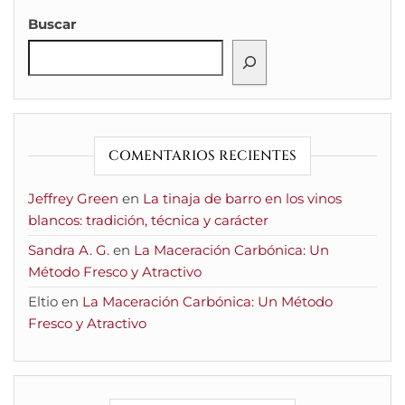
Buscar
COMENTARIOS RECIENTES
Jeffrey Green
en
La tinaja de barro en los vinos
blancos: tradición, técnica y carácter
Sandra A. G.
en
La Maceración Carbónica: Un
Método Fresco y Atractivo
Eltio
en
La Maceración Carbónica: Un Método
Fresco y Atractivo