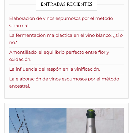
ENTRADAS RECIENTES
Elaboración de vinos espumosos por el método
Charmat
La fermentación maloláctica en el vino blanco: ¿sí o
no?
Amontillado: el equilibrio perfecto entre flor y
oxidación.
La influencia del raspón en la vinificación.
La elaboración de vinos espumosos por el método
ancestral.