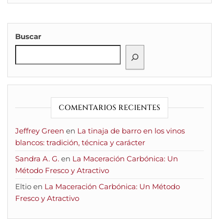
Buscar
COMENTARIOS RECIENTES
Jeffrey Green
en
La tinaja de barro en los vinos
blancos: tradición, técnica y carácter
Sandra A. G.
en
La Maceración Carbónica: Un
Método Fresco y Atractivo
Eltio
en
La Maceración Carbónica: Un Método
Fresco y Atractivo