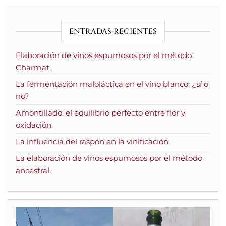
ENTRADAS RECIENTES
Elaboración de vinos espumosos por el método
Charmat
La fermentación maloláctica en el vino blanco: ¿sí o
no?
Amontillado: el equilibrio perfecto entre flor y
oxidación.
La influencia del raspón en la vinificación.
La elaboración de vinos espumosos por el método
ancestral.