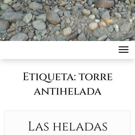
Etiqueta:
torre
antihelada
Las heladas