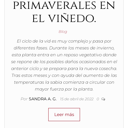
primaverales en
el viñedo.
Blog
El ciclo de la vid es muy complejo y pasa por
diferentes fases. Durante los meses de invierno,
esta planta entra en un reposo vegetativo donde
se repone de los posibles daños ocasionados en el
anterior ciclo y se prepara para la nueva cosecha.
Tras estos meses y con ayuda del aumento de las
temperaturas la sabia comienza a circular con
mayor fuerza por la planta.
Por
SANDRA A. G.
15 de abril de 2022
0
Leer más