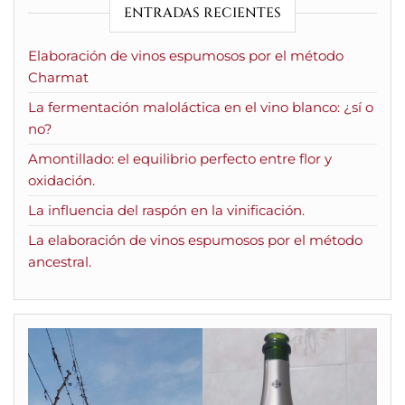
ENTRADAS RECIENTES
Elaboración de vinos espumosos por el método
Charmat
La fermentación maloláctica en el vino blanco: ¿sí o
no?
Amontillado: el equilibrio perfecto entre flor y
oxidación.
La influencia del raspón en la vinificación.
La elaboración de vinos espumosos por el método
ancestral.