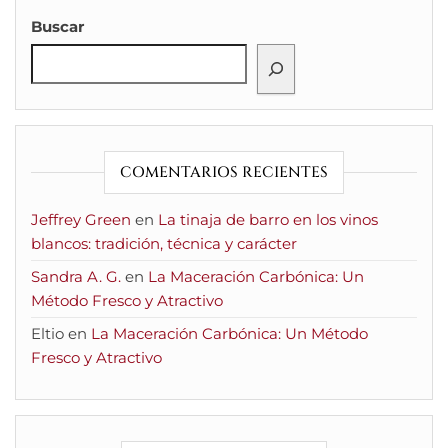
Buscar
COMENTARIOS RECIENTES
Jeffrey Green
en
La tinaja de barro en los vinos
blancos: tradición, técnica y carácter
Sandra A. G.
en
La Maceración Carbónica: Un
Método Fresco y Atractivo
Eltio
en
La Maceración Carbónica: Un Método
Fresco y Atractivo