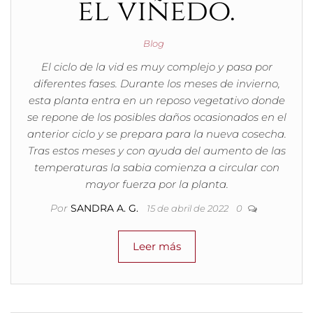
el viñedo.
Blog
El ciclo de la vid es muy complejo y pasa por
diferentes fases. Durante los meses de invierno,
esta planta entra en un reposo vegetativo donde
se repone de los posibles daños ocasionados en el
anterior ciclo y se prepara para la nueva cosecha.
Tras estos meses y con ayuda del aumento de las
temperaturas la sabia comienza a circular con
mayor fuerza por la planta.
Por
SANDRA A. G.
15 de abril de 2022
0
Leer más