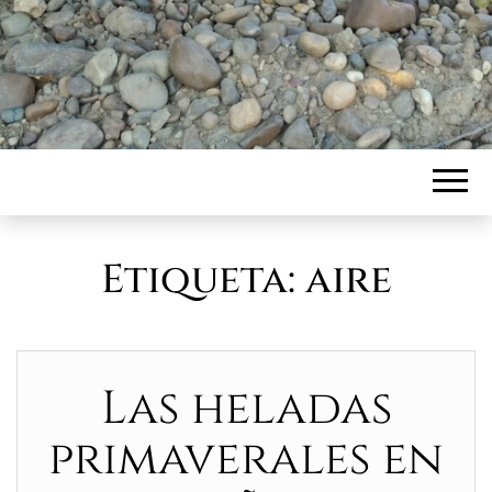
Etiqueta:
aire
Las heladas
primaverales en