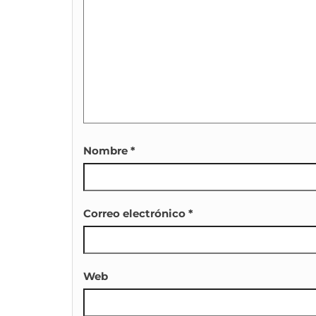
Nombre
*
Correo electrónico
*
Web