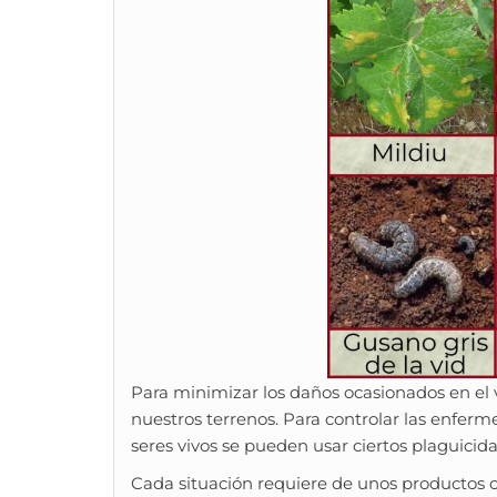
Para minimizar los daños ocasionados en el v
nuestros terrenos. Para controlar las enfer
seres vivos se pueden usar ciertos plaguicid
Cada situación requiere de unos productos 