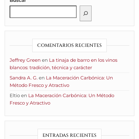
Buscar
COMENTARIOS RECIENTES
Jeffrey Green
en
La tinaja de barro en los vinos
blancos: tradición, técnica y carácter
Sandra A. G.
en
La Maceración Carbónica: Un
Método Fresco y Atractivo
Eltio
en
La Maceración Carbónica: Un Método
Fresco y Atractivo
ENTRADAS RECIENTES