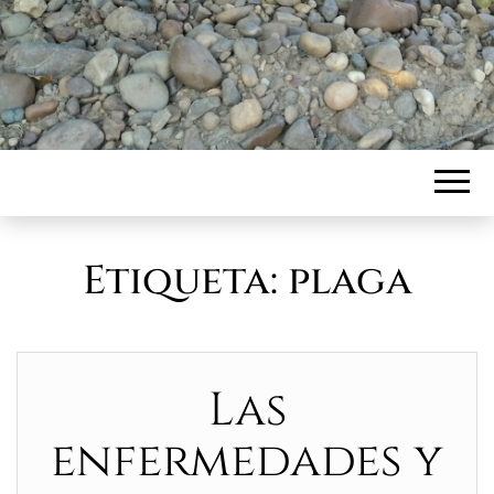
Etiqueta:
plaga
Las
enfermedades y