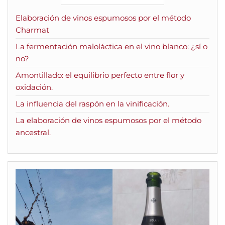
Elaboración de vinos espumosos por el método
Charmat
La fermentación maloláctica en el vino blanco: ¿sí o
no?
Amontillado: el equilibrio perfecto entre flor y
oxidación.
La influencia del raspón en la vinificación.
La elaboración de vinos espumosos por el método
ancestral.