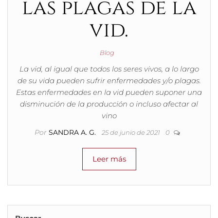
las plagas de la
vid.
Blog
La vid, al igual que todos los seres vivos, a lo largo
de su vida pueden sufrir enfermedades y/o plagas.
Estas enfermedades en la vid pueden suponer una
disminución de la producción o incluso afectar al
vino
Por
SANDRA A. G.
25 de junio de 2021
0
Leer más