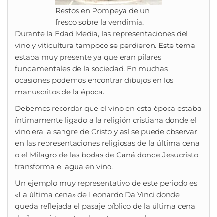
Restos en Pompeya de un
fresco sobre la vendimia.
Durante la Edad Media, las representaciones del
vino y viticultura tampoco se perdieron. Este tema
estaba muy presente ya que eran pilares
fundamentales de la sociedad. En muchas
ocasiones podemos encontrar dibujos en los
manuscritos de la época.
Debemos recordar que el vino en esta época estaba
íntimamente ligado a la religión cristiana donde el
vino era la sangre de Cristo y así se puede observar
en las representaciones religiosas de la última cena
o el Milagro de las bodas de Caná donde Jesucristo
transforma el agua en vino.
Un ejemplo muy representativo de este periodo es
«La última cena» de Leonardo Da Vinci donde
queda reflejada el pasaje bíblico de la última cena