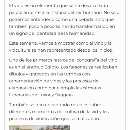
El vino es un elemento que se ha desarrollado
paralelamente a la historia del ser humano. No solo
podemos entenderlo como una bebida, sino que
también poco a poco se ha ido transformando en
un signo de identidad de la humanidad.
Esta semana, vamos a mostrar como el vino y la
viticultura se han representado desde los inicios.
Uno de los primeros rastros de iconografía del vino
es en el antiguo Egipto. Los faraones ya realizaban
dibujos y grabados en las tumbas con
ornamentación de vides y los procesos de
elaboración como por ejemplo las cámaras
funerarias de Luxor y Saqqara.
También se han encontrado murales sobre
diferentes momentos del cultivo de la vid y los
procesos de vinificación que se realizaban.