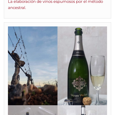
La elaboración de vinos espumosos por el método
ancestral.