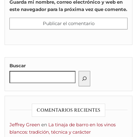
Guarda mi nombre, correo electrónico y web en
este navegador para la próxima vez que comente.
Buscar
COMENTARIOS RECIENTES
Jeffrey Green
en
La tinaja de barro en los vinos
blancos: tradición, técnica y carácter