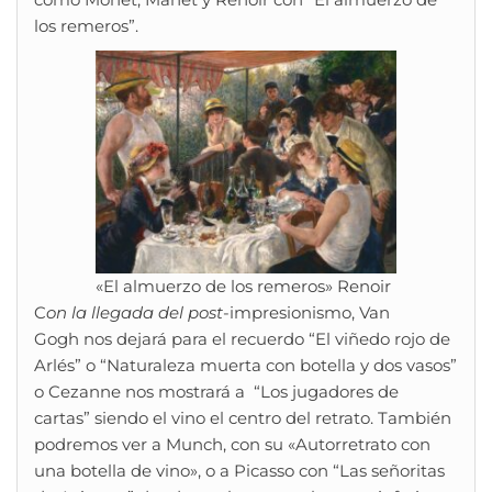
los remeros”.
«El almuerzo de los remeros» Renoir
C
on la llegada del post
-impresionismo, Van
Gogh nos dejará para el recuerdo “El viñedo rojo de
Arlés” o “Naturaleza muerta con botella y dos vasos”
o Cezanne nos mostrará a “Los jugadores de
cartas” siendo el vino el centro del retrato. También
podremos ver a Munch, con su «Autorretrato con
una botella de vino», o a Picasso con “Las señoritas