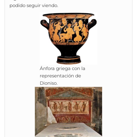
podido seguir viendo.
Ánfora griega con la
representación de
Dioniso.