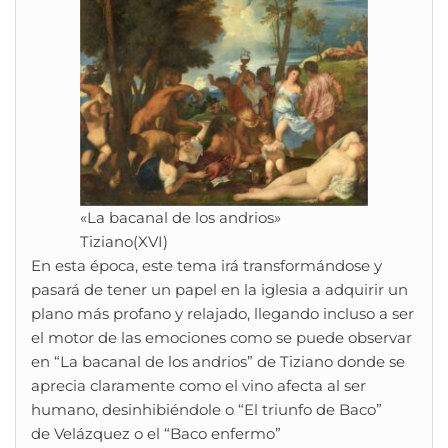
«La bacanal de los andrios»
Tiziano(XVI)
En esta época, este tema irá transformándose y
pasará de tener un papel en la iglesia a adquirir un
plano más profano y relajado, llegando incluso a ser
el motor de las emociones como se puede observar
en “La bacanal de los andrios” de Tiziano donde se
aprecia claramente como el vino afecta al ser
humano, desinhibiéndole o “El triunfo de Baco”
de Velázquez o el “Baco enfermo”