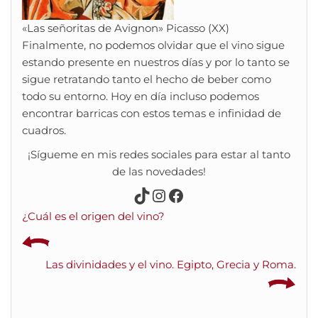
«Las señoritas de Avignon» Picasso (XX)
Finalmente, no podemos olvidar que el vino sigue
estando presente en nuestros días y por lo tanto se
sigue retratando tanto el hecho de beber como
todo su entorno. Hoy en día incluso podemos
encontrar barricas con estos temas e infinidad de
cuadros.
¡Sígueme en mis redes sociales para estar al tanto
de las novedades!
TikTok
Instagram
Facebook
¿Cuál es el origen del vino?
Las divinidades y el vino. Egipto, Grecia y Roma.