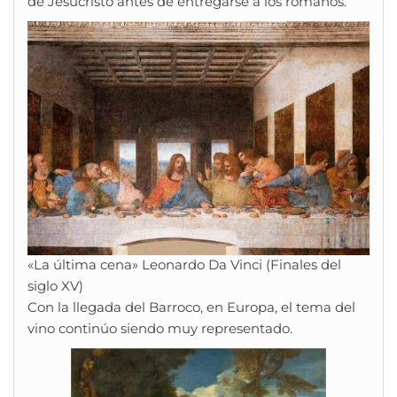
de Jesucristo antes de entregarse a los romanos.
«La última cena» Leonardo Da Vinci (Finales del
siglo XV)
Con la llegada del Barroco, en Europa, el tema del
vino continúo siendo muy representado.