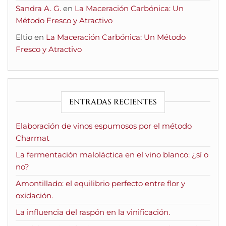
Sandra A. G.
en
La Maceración Carbónica: Un
Método Fresco y Atractivo
Eltio
en
La Maceración Carbónica: Un Método
Fresco y Atractivo
ENTRADAS RECIENTES
Elaboración de vinos espumosos por el método
Charmat
La fermentación maloláctica en el vino blanco: ¿sí o
no?
Amontillado: el equilibrio perfecto entre flor y
oxidación.
La influencia del raspón en la vinificación.