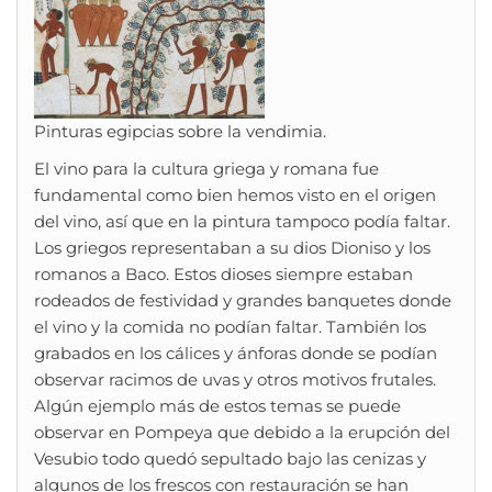
Pinturas egipcias sobre la vendimia.
El vino para la cultura griega y romana fue
fundamental como bien hemos visto en el origen
del vino, así que en la pintura tampoco podía faltar.
Los griegos representaban a su dios Dioniso y los
romanos a Baco. Estos dioses siempre estaban
rodeados de festividad y grandes banquetes donde
el vino y la comida no podían faltar. También los
grabados en los cálices y ánforas donde se podían
observar racimos de uvas y otros motivos frutales.
Algún ejemplo más de estos temas se puede
observar en Pompeya que debido a la erupción del
Vesubio todo quedó sepultado bajo las cenizas y
algunos de los frescos con restauración se han