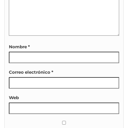
Nombre
*
Correo electrónico
*
Web