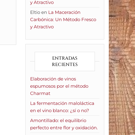
y Atractivo
Eltio
en
La Maceración
Carbónica: Un Método Fresco
y Atractivo
ENTRADAS
RECIENTES
Elaboración de vinos
espumosos por el método
Charmat
La fermentación maloláctica
en el vino blanco: ¿sí o no?
Amontillado: el equilibrio
perfecto entre flor y oxidación.