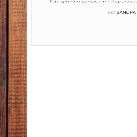
Esta semana, vamos a mostrar como el v
Por
SANDRA 