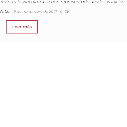
ino y la viticultura se han representado desde los inicios.
A. G.
19 de noviembre de 2021
0
Leer más