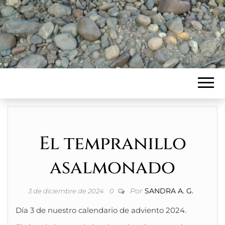
El tempranillo
asalmonado
Por
SANDRA A. G.
3 de diciembre de 2024
0
Día 3 de nuestro calendario de adviento 2024.