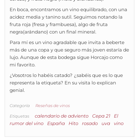
En boca, encontramos un vino equilibrado, con una
acidez media y tanino sutil. Seguimos notando la
fruta roja (fresa y frambuesa), algo de fruta
negra(arándano) con un final mineral.
Para mí es un vino agradable que invita a beberte
más de una copa y que seguro más joven estaría de
lujo. Aunque de esta bodega sigue Horcajo como
mi favorito.
¿Vosotros lo habéis catado? ¿sabéis que es lo que
representa la etiqueta? En su visita lo explican
genial.
Categoría
Reseñas de vinos
calendario de adviento
Cepa 21
El
Etiquetas
rumor del vino
España
Hito
rosado
uva
vino