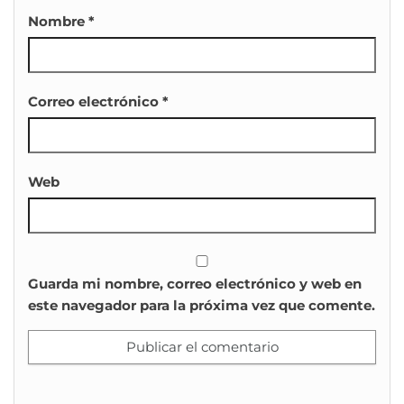
Nombre
*
Correo electrónico
*
Web
Guarda mi nombre, correo electrónico y web en
este navegador para la próxima vez que comente.