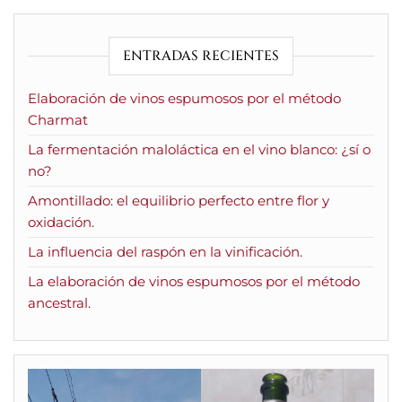
ENTRADAS RECIENTES
Elaboración de vinos espumosos por el método
Charmat
La fermentación maloláctica en el vino blanco: ¿sí o
no?
Amontillado: el equilibrio perfecto entre flor y
oxidación.
La influencia del raspón en la vinificación.
La elaboración de vinos espumosos por el método
ancestral.