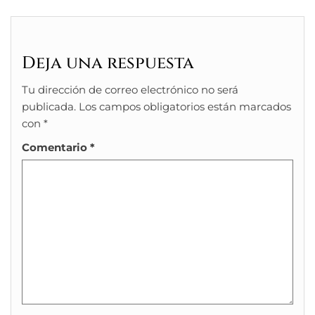
Deja una respuesta
Tu dirección de correo electrónico no será
publicada.
Los campos obligatorios están marcados
con
*
Comentario
*