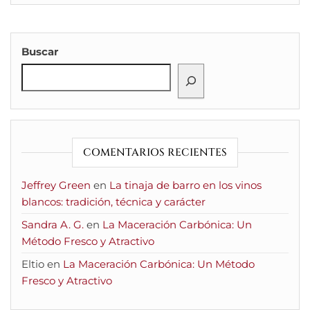
Buscar
COMENTARIOS RECIENTES
Jeffrey Green
en
La tinaja de barro en los vinos
blancos: tradición, técnica y carácter
Sandra A. G.
en
La Maceración Carbónica: Un
Método Fresco y Atractivo
Eltio
en
La Maceración Carbónica: Un Método
Fresco y Atractivo