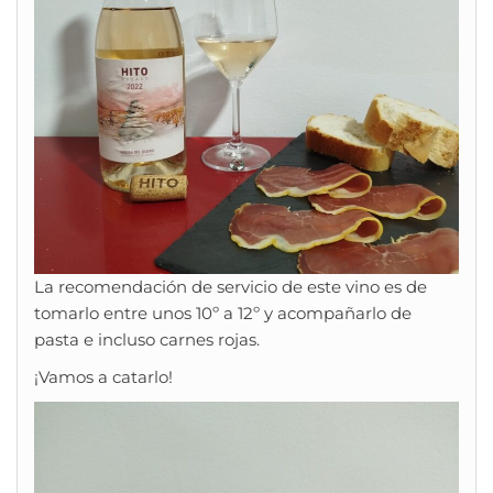
La recomendación de servicio de este vino es de
tomarlo entre unos 10º a 12º y acompañarlo de
pasta e incluso carnes rojas.
¡Vamos a catarlo!