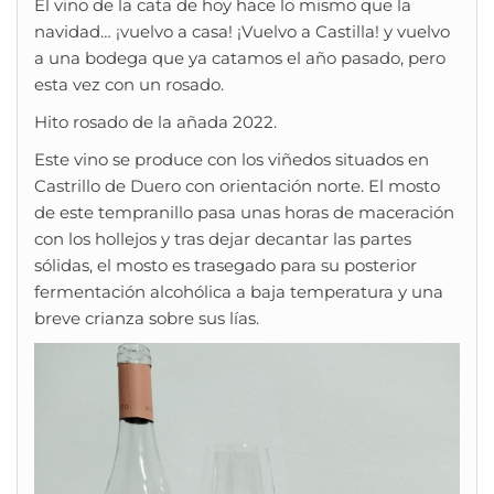
El vino de la cata de hoy hace lo mismo que la
navidad… ¡vuelvo a casa! ¡Vuelvo a Castilla! y vuelvo
a una bodega que ya catamos el año pasado, pero
esta vez con un rosado.
Hito rosado de la añada 2022.
Este vino se produce con los viñedos situados en
Castrillo de Duero con orientación norte. El mosto
de este tempranillo pasa unas horas de maceración
con los hollejos y tras dejar decantar las partes
sólidas, el mosto es trasegado para su posterior
fermentación alcohólica a baja temperatura y una
breve crianza sobre sus lías.