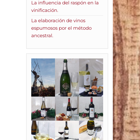
La influencia del raspón en la
vinificación.
La elaboración de vinos
espumosos por el método
ancestral.