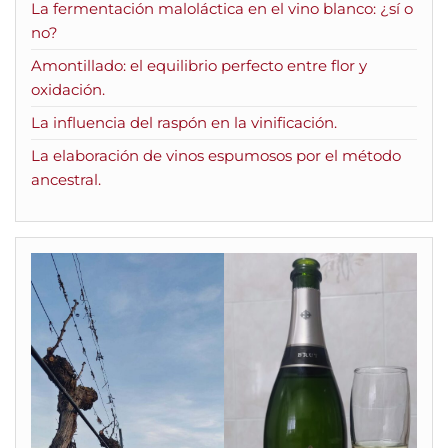
La fermentación maloláctica en el vino blanco: ¿sí o
no?
Amontillado: el equilibrio perfecto entre flor y
oxidación.
La influencia del raspón en la vinificación.
La elaboración de vinos espumosos por el método
ancestral.