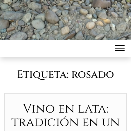
Etiqueta:
rosado
Vino en lata:
tradición en un