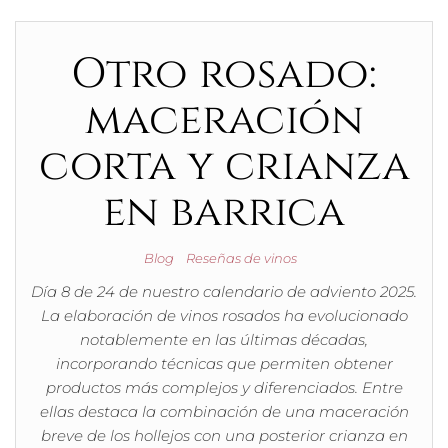
Otro rosado:
maceración
corta y crianza
en barrica
Blog
Reseñas de vinos
Día 8 de 24 de nuestro calendario de adviento 2025.
La elaboración de vinos rosados ha evolucionado
notablemente en las últimas décadas,
incorporando técnicas que permiten obtener
productos más complejos y diferenciados. Entre
ellas destaca la combinación de una maceración
breve de los hollejos con una posterior crianza en