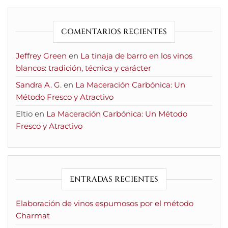
COMENTARIOS RECIENTES
Jeffrey Green
en
La tinaja de barro en los vinos
blancos: tradición, técnica y carácter
Sandra A. G.
en
La Maceración Carbónica: Un
Método Fresco y Atractivo
Eltio
en
La Maceración Carbónica: Un Método
Fresco y Atractivo
ENTRADAS RECIENTES
Elaboración de vinos espumosos por el método
Charmat