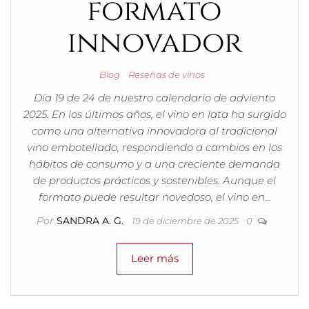
formato
innovador
Blog
Reseñas de vinos
Día 19 de 24 de nuestro calendario de adviento
2025. En los últimos años, el vino en lata ha surgido
como una alternativa innovadora al tradicional
vino embotellado, respondiendo a cambios en los
hábitos de consumo y a una creciente demanda
de productos prácticos y sostenibles. Aunque el
formato puede resultar novedoso, el vino en…
Por
SANDRA A. G.
19 de diciembre de 2025
0
Leer más