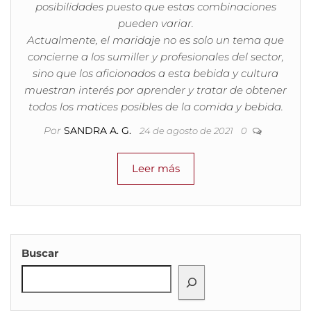
posibilidades puesto que estas combinaciones
pueden variar.
Actualmente, el maridaje no es solo un tema que
concierne a los sumiller y profesionales del sector,
sino que los aficionados a esta bebida y cultura
muestran interés por aprender y tratar de obtener
todos los matices posibles de la comida y bebida.
Por
SANDRA A. G.
24 de agosto de 2021
0
Leer más
Buscar