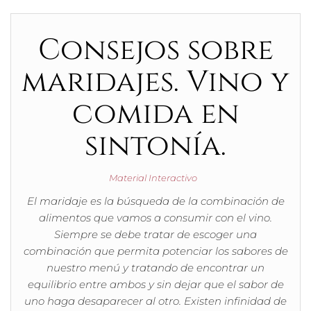
Consejos sobre
maridajes. Vino y
comida en
sintonía.
Material Interactivo
El maridaje es la búsqueda de la combinación de
alimentos que vamos a consumir con el vino.
Siempre se debe tratar de escoger una
combinación que permita potenciar los sabores de
nuestro menú y tratando de encontrar un
equilibrio entre ambos y sin dejar que el sabor de
uno haga desaparecer al otro. Existen infinidad de