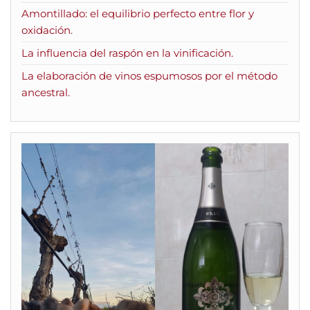
Amontillado: el equilibrio perfecto entre flor y
oxidación.
La influencia del raspón en la vinificación.
La elaboración de vinos espumosos por el método
ancestral.