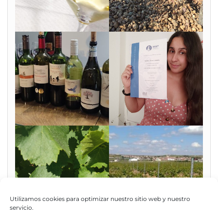
Utilizamos cookies para optimizar nuestro sitio web y nuestro
servicio.