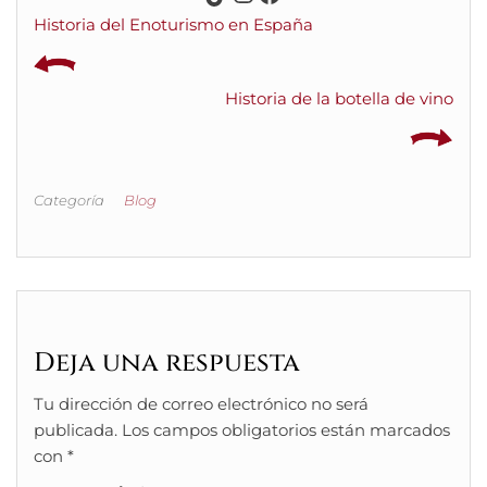
Historia del Enoturismo en España
Historia de la botella de vino
Categoría
Blog
Deja una respuesta
Tu dirección de correo electrónico no será
publicada.
Los campos obligatorios están marcados
con
*