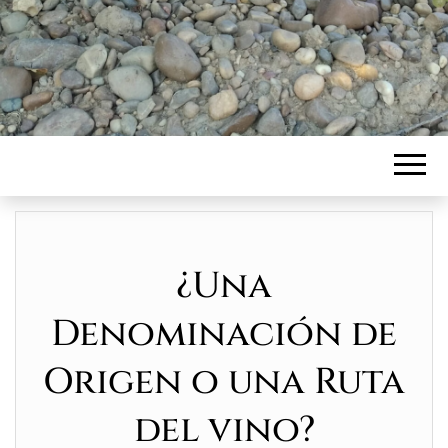
¿Una
Denominación de
Origen o una Ruta
del vino?