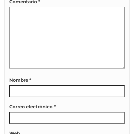
Comentario
*
Nombre
*
Correo electrónico
*
Web