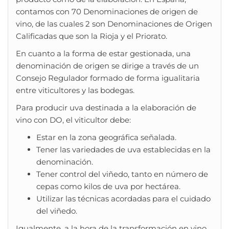
contamos con 70 Denominaciones de origen de
vino, de las cuales 2 son Denominaciones de Origen
Calificadas que son la Rioja y el Priorato.
En cuanto a la forma de estar gestionada, una
denominación de origen se dirige a través de un
Consejo Regulador formado de forma igualitaria
entre viticultores y las bodegas.
Para producir uva destinada a la elaboración de
vino con DO, el viticultor debe:
Estar en la zona geográfica señalada.
Tener las variedades de uva establecidas en la
denominación.
Tener control del viñedo, tanto en número de
cepas como kilos de uva por hectárea.
Utilizar las técnicas acordadas para el cuidado
del viñedo.
Igualmente, a la hora de la transformación en vino,