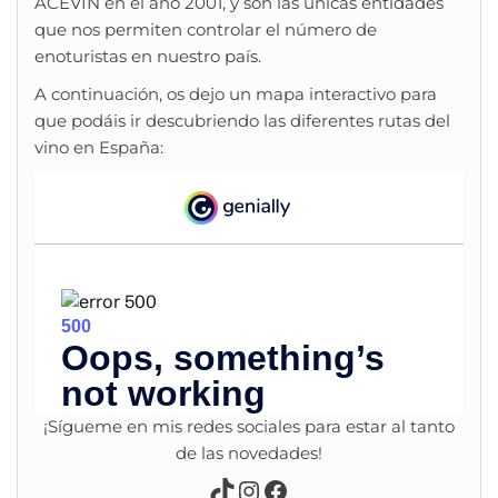
ACEVIN en el año 2001, y son las únicas entidades
que nos permiten controlar el número de
enoturistas en nuestro país.
A continuación, os dejo un mapa interactivo para
que podáis ir descubriendo las diferentes rutas del
vino en España:
¡Sígueme en mis redes sociales para estar al tanto
de las novedades!
TikTok
Instagram
Facebook