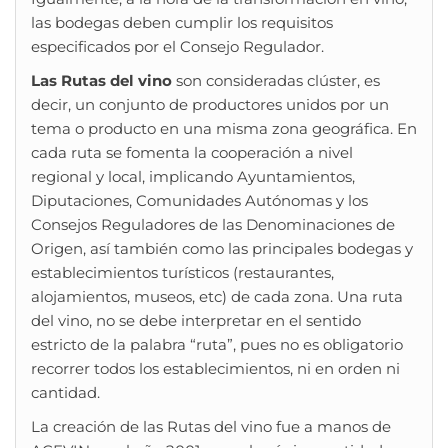
las bodegas deben cumplir los requisitos
especificados por el Consejo Regulador.
Las Rutas del vino
son consideradas clúster, es
decir, un conjunto de productores unidos por un
tema o producto en una misma zona geográfica. En
cada ruta se fomenta la cooperación a nivel
regional y local, implicando Ayuntamientos,
Diputaciones, Comunidades Autónomas y los
Consejos Reguladores de las Denominaciones de
Origen, así también como las principales bodegas y
establecimientos turísticos (restaurantes,
alojamientos, museos, etc) de cada zona. Una ruta
del vino, no se debe interpretar en el sentido
estricto de la palabra “ruta”, pues no es obligatorio
recorrer todos los establecimientos, ni en orden ni
cantidad.
La creación de las Rutas del vino fue a manos de