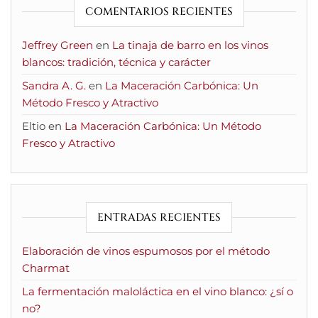
COMENTARIOS RECIENTES
Jeffrey Green
en
La tinaja de barro en los vinos
blancos: tradición, técnica y carácter
Sandra A. G.
en
La Maceración Carbónica: Un
Método Fresco y Atractivo
Eltio
en
La Maceración Carbónica: Un Método
Fresco y Atractivo
ENTRADAS RECIENTES
Elaboración de vinos espumosos por el método
Charmat
La fermentación maloláctica en el vino blanco: ¿sí o
no?