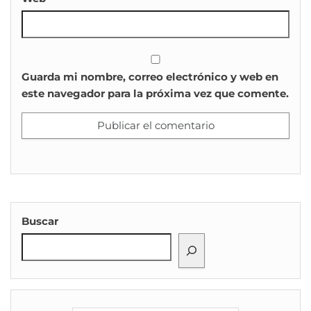
Guarda mi nombre, correo electrónico y web en
este navegador para la próxima vez que comente.
Buscar