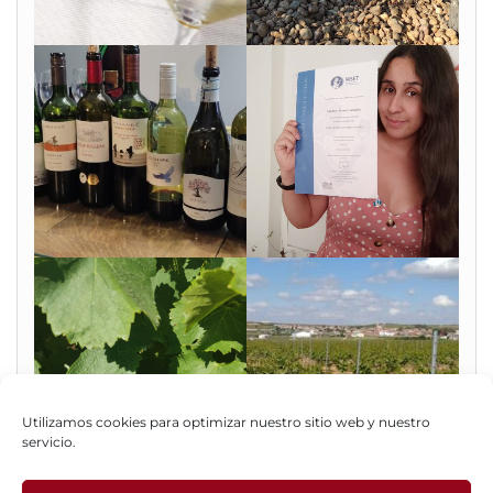
Utilizamos cookies para optimizar nuestro sitio web y nuestro
servicio.