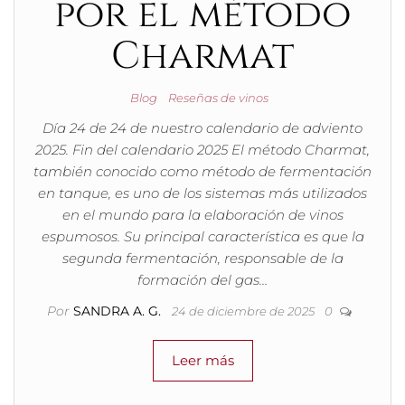
por el método
Charmat
Blog
Reseñas de vinos
Día 24 de 24 de nuestro calendario de adviento
2025. Fin del calendario 2025 El método Charmat,
también conocido como método de fermentación
en tanque, es uno de los sistemas más utilizados
en el mundo para la elaboración de vinos
espumosos. Su principal característica es que la
segunda fermentación, responsable de la
formación del gas…
Por
SANDRA A. G.
24 de diciembre de 2025
0
Leer más