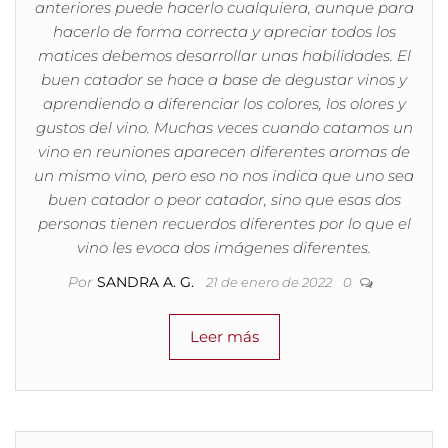
anteriores puede hacerlo cualquiera, aunque para
hacerlo de forma correcta y apreciar todos los
matices debemos desarrollar unas habilidades. El
buen catador se hace a base de degustar vinos y
aprendiendo a diferenciar los colores, los olores y
gustos del vino. Muchas veces cuando catamos un
vino en reuniones aparecen diferentes aromas de
un mismo vino, pero eso no nos indica que uno sea
buen catador o peor catador, sino que esas dos
personas tienen recuerdos diferentes por lo que el
vino les evoca dos imágenes diferentes.
Por
SANDRA A. G.
21 de enero de 2022
0
Leer más