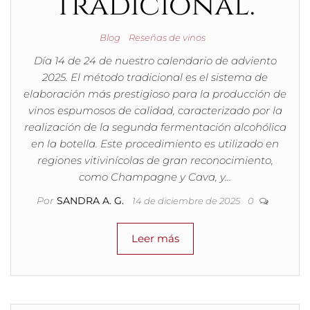
tradicional.
Blog
Reseñas de vinos
Día 14 de 24 de nuestro calendario de adviento
2025. El método tradicional es el sistema de
elaboración más prestigioso para la producción de
vinos espumosos de calidad, caracterizado por la
realización de la segunda fermentación alcohólica
en la botella. Este procedimiento es utilizado en
regiones vitivinícolas de gran reconocimiento,
como Champagne y Cava, y…
Por
SANDRA A. G.
14 de diciembre de 2025
0
Leer más