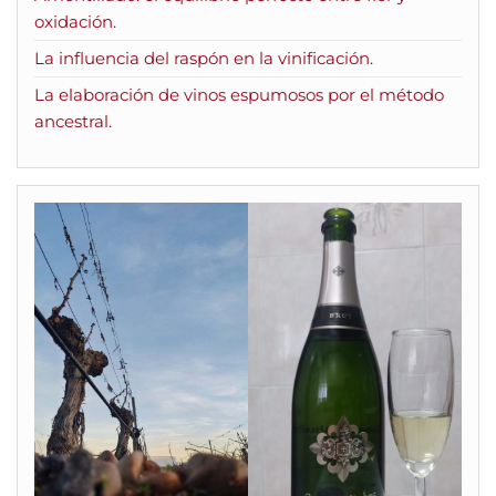
oxidación.
La influencia del raspón en la vinificación.
La elaboración de vinos espumosos por el método
ancestral.