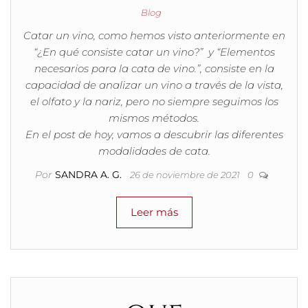
Blog
Catar un vino, como hemos visto anteriormente en
“¿En qué consiste catar un vino?” y “Elementos
necesarios para la cata de vino.”, consiste en la
capacidad de analizar un vino a través de la vista,
el olfato y la nariz, pero no siempre seguimos los
mismos métodos.
En el post de hoy, vamos a descubrir las diferentes
modalidades de cata.
Por
SANDRA A. G.
26 de noviembre de 2021
0
Leer más