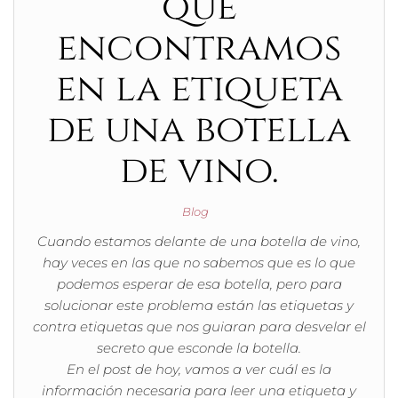
que
encontramos
en la etiqueta
de una botella
de vino.
Blog
Cuando estamos delante de una botella de vino,
hay veces en las que no sabemos que es lo que
podemos esperar de esa botella, pero para
solucionar este problema están las etiquetas y
contra etiquetas que nos guiaran para desvelar el
secreto que esconde la botella.
En el post de hoy, vamos a ver cuál es la
información necesaria para leer una etiqueta y