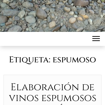
Etiqueta:
espumoso
Elaboración de
vinos espumosos