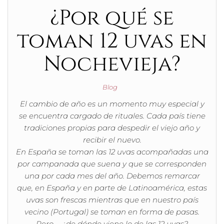
¿Por qué se
toman 12 uvas en
Nochevieja?
Blog
El cambio de año es un momento muy especial y
se encuentra cargado de rituales. Cada país tiene
tradiciones propias para despedir el viejo año y
recibir el nuevo.
En España se toman las 12 uvas acompañadas una
por campanada que suena y que se corresponden
una por cada mes del año. Debemos remarcar
que, en España y en parte de Latinoamérica, estas
uvas son frescas mientras que en nuestro país
vecino (Portugal) se toman en forma de pasas.
Pero … ¿de dónde viene lo de las 12 uvas?