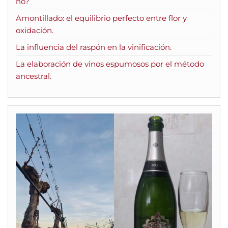
no?
Amontillado: el equilibrio perfecto entre flor y
oxidación.
La influencia del raspón en la vinificación.
La elaboración de vinos espumosos por el método
ancestral.