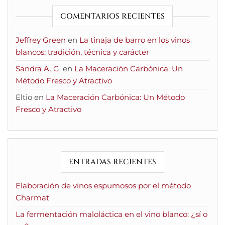
COMENTARIOS RECIENTES
Jeffrey Green
en
La tinaja de barro en los vinos
blancos: tradición, técnica y carácter
Sandra A. G.
en
La Maceración Carbónica: Un
Método Fresco y Atractivo
Eltio
en
La Maceración Carbónica: Un Método
Fresco y Atractivo
ENTRADAS RECIENTES
Elaboración de vinos espumosos por el método
Charmat
La fermentación maloláctica en el vino blanco: ¿sí o