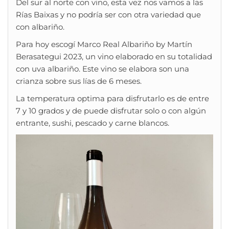
Del sur al norte con vino, esta vez nos vamos a las
Rías Baixas y no podría ser con otra variedad que
con albariño.
Para hoy escogí Marco Real Albariño by Martín
Berasategui 2023, un vino elaborado en su totalidad
con uva albariño. Este vino se elabora son una
crianza sobre sus lías de 6 meses.
La temperatura optima para disfrutarlo es de entre
7 y 10 grados y de puede disfrutar solo o con algún
entrante, sushi, pescado y carne blancos.