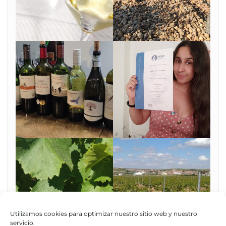
Utilizamos cookies para optimizar nuestro sitio web y nuestro
servicio.