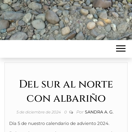
Del sur al norte
con albariño
Por
SANDRA A. G.
5 de diciembre de 2024
0
Día 5 de nuestro calendario de adviento 2024.