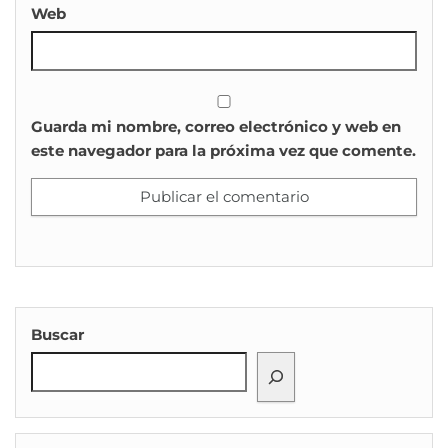
Web
Guarda mi nombre, correo electrónico y web en
este navegador para la próxima vez que comente.
Buscar