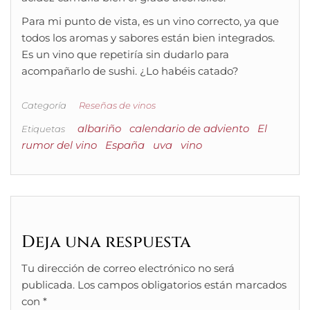
Para mi punto de vista, es un vino correcto, ya que
todos los aromas y sabores están bien integrados.
Es un vino que repetiría sin dudarlo para
acompañarlo de sushi. ¿Lo habéis catado?
Categoría
Reseñas de vinos
albariño
calendario de adviento
El
Etiquetas
rumor del vino
España
uva
vino
Deja una respuesta
Tu dirección de correo electrónico no será
publicada.
Los campos obligatorios están marcados
con
*