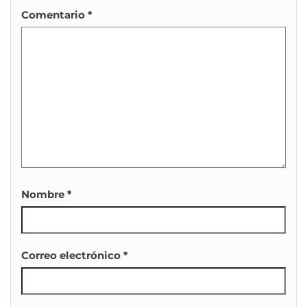
Comentario
*
Nombre
*
Correo electrónico
*