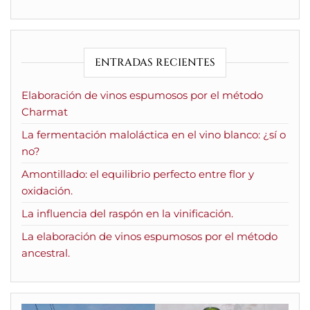
ENTRADAS RECIENTES
Elaboración de vinos espumosos por el método
Charmat
La fermentación maloláctica en el vino blanco: ¿sí o
no?
Amontillado: el equilibrio perfecto entre flor y
oxidación.
La influencia del raspón en la vinificación.
La elaboración de vinos espumosos por el método
ancestral.