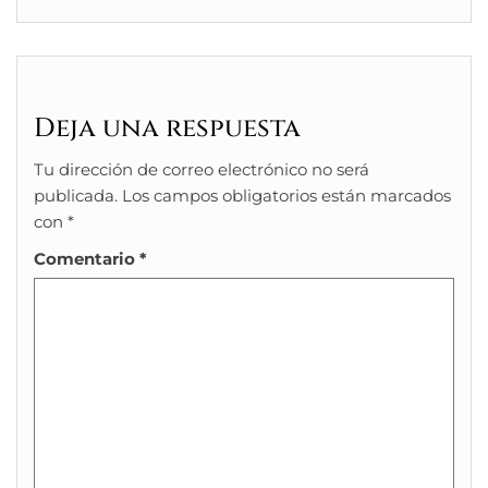
Deja una respuesta
Tu dirección de correo electrónico no será
publicada.
Los campos obligatorios están marcados
con
*
Comentario
*