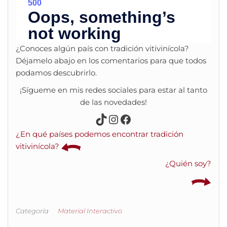
¿Conoces algún país con tradición vitivinícola?
Déjamelo abajo en los comentarios para que todos
podamos descubrirlo.
¡Sígueme en mis redes sociales para estar al tanto
de las novedades!
TikTok
Instagram
Facebook
¿En qué países podemos encontrar tradición
vitivinícola?
¿Quién soy?
Categoría
Material Interactivo