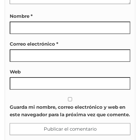
Nombre
*
Correo electrónico
*
Web
Guarda mi nombre, correo electrónico y web en
este navegador para la próxima vez que comente.