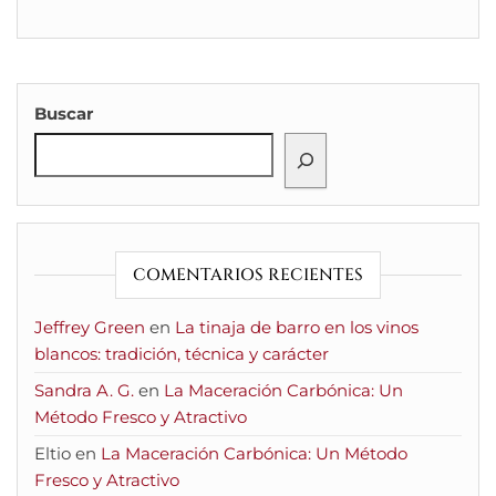
Buscar
COMENTARIOS RECIENTES
Jeffrey Green
en
La tinaja de barro en los vinos
blancos: tradición, técnica y carácter
Sandra A. G.
en
La Maceración Carbónica: Un
Método Fresco y Atractivo
Eltio
en
La Maceración Carbónica: Un Método
Fresco y Atractivo