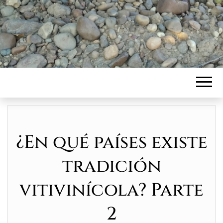
¿En qué países existe
tradición
vitivinícola? Parte
2