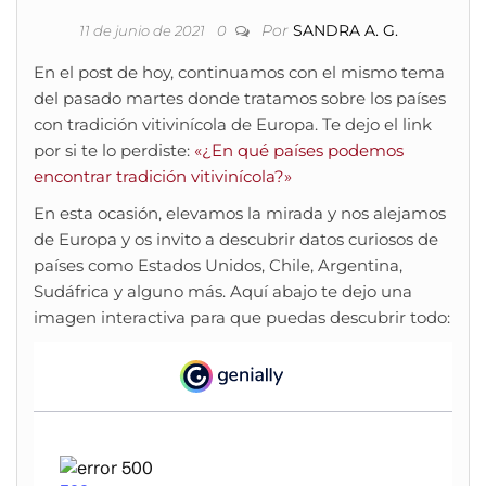
Por
SANDRA A. G.
11 de junio de 2021
0
En el post de hoy, continuamos con el mismo tema
del pasado martes donde tratamos sobre los países
con tradición vitivinícola de Europa. Te dejo el link
por si te lo perdiste:
«¿En qué países podemos
encontrar tradición vitivinícola?»
En esta ocasión, elevamos la mirada y nos alejamos
de Europa y os invito a descubrir datos curiosos de
países como Estados Unidos, Chile, Argentina,
Sudáfrica y alguno más. Aquí abajo te dejo una
imagen interactiva para que puedas descubrir todo: