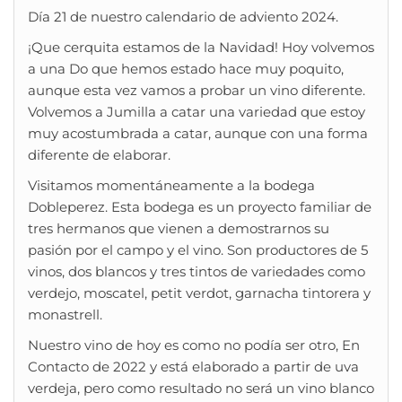
Día 21 de nuestro calendario de adviento 2024.
¡Que cerquita estamos de la Navidad! Hoy volvemos
a una Do que hemos estado hace muy poquito,
aunque esta vez vamos a probar un vino diferente.
Volvemos a Jumilla a catar una variedad que estoy
muy acostumbrada a catar, aunque con una forma
diferente de elaborar.
Visitamos momentáneamente a la bodega
Dobleperez. Esta bodega es un proyecto familiar de
tres hermanos que vienen a demostrarnos su
pasión por el campo y el vino. Son productores de 5
vinos, dos blancos y tres tintos de variedades como
verdejo, moscatel, petit verdot, garnacha tintorera y
monastrell.
Nuestro vino de hoy es como no podía ser otro, En
Contacto de 2022 y está elaborado a partir de uva
verdeja, pero como resultado no será un vino blanco