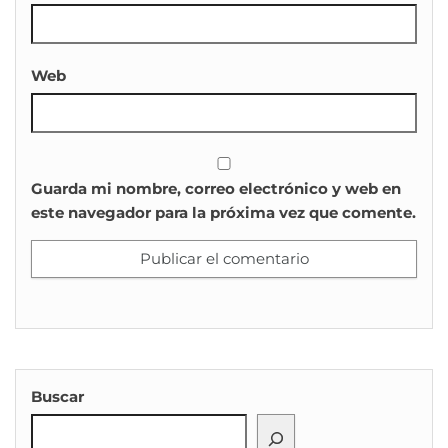
Web
Guarda mi nombre, correo electrónico y web en
este navegador para la próxima vez que comente.
Buscar