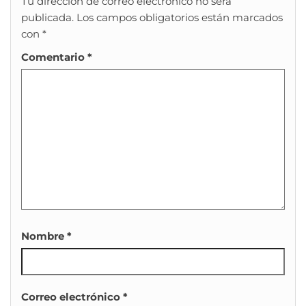
Tu dirección de correo electrónico no será
publicada.
Los campos obligatorios están marcados
con
*
Comentario
*
Nombre
*
Correo electrónico
*