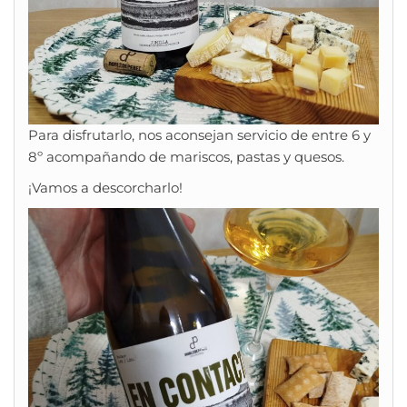
Para disfrutarlo, nos aconsejan servicio de entre 6 y
8º acompañando de mariscos, pastas y quesos.
¡Vamos a descorcharlo!