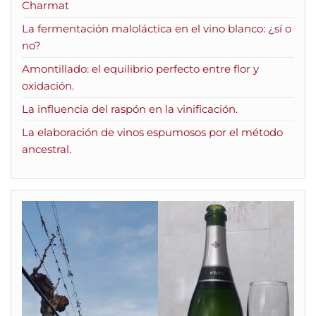
Charmat
La fermentación maloláctica en el vino blanco: ¿sí o
no?
Amontillado: el equilibrio perfecto entre flor y
oxidación.
La influencia del raspón en la vinificación.
La elaboración de vinos espumosos por el método
ancestral.