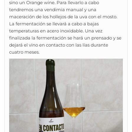
sino un Orange wine. Para llevarlo a cabo
tendremos una vendimia manual y una
maceración de los hollejos de la uva con el mosto.
La fermentación se llevará a cabo a bajas
temperaturas en acero inoxidable. Una vez
finalizada la fermentación se hará un prensado y se
dejará el vino en contacto con las lías durante
cuatro meses.