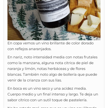
En copa vemos un vino brillante de color dorado
con reflejos anaranjados.
En nariz, noto intensidad media con notas frutales
como la manzana, alguna nota citrica de piel de
naranja y limón, notas herbáceas y de flores
blancas. También noto algo de bollería que puede
venir de la crianza con sus lías.
En boca es un vino seco y una acidez media.
Cuerpo medio y un final intenso y largo. Te deja un
sabor cítrico con un sutil toque de pastelería.