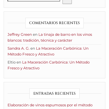
COMENTARIOS RECIENTES
Jeffrey Green
en
La tinaja de barro en los vinos
blancos: tradición, técnica y carácter
Sandra A. G.
en
La Maceración Carbónica: Un
Método Fresco y Atractivo
Eltio
en
La Maceración Carbónica: Un Método
Fresco y Atractivo
ENTRADAS RECIENTES
Elaboración de vinos espumosos por el método