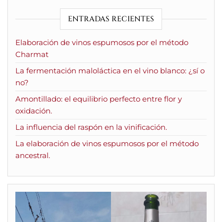
ENTRADAS RECIENTES
Elaboración de vinos espumosos por el método
Charmat
La fermentación maloláctica en el vino blanco: ¿sí o
no?
Amontillado: el equilibrio perfecto entre flor y
oxidación.
La influencia del raspón en la vinificación.
La elaboración de vinos espumosos por el método
ancestral.