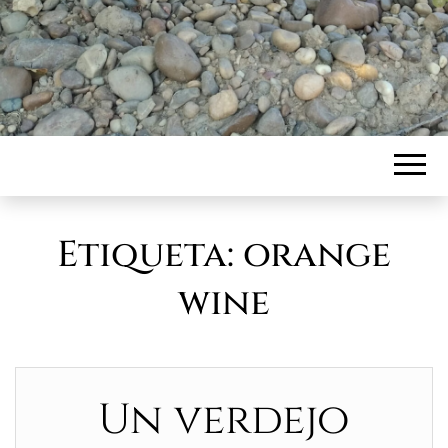
Etiqueta:
orange
wine
Un verdejo