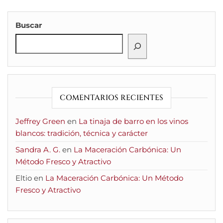
Buscar
COMENTARIOS RECIENTES
Jeffrey Green
en
La tinaja de barro en los vinos
blancos: tradición, técnica y carácter
Sandra A. G.
en
La Maceración Carbónica: Un
Método Fresco y Atractivo
Eltio
en
La Maceración Carbónica: Un Método
Fresco y Atractivo