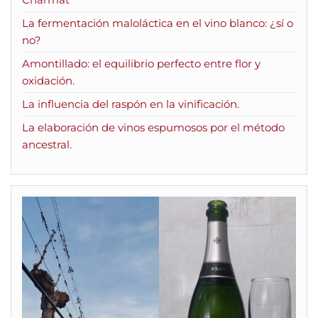
La fermentación maloláctica en el vino blanco: ¿sí o
no?
Amontillado: el equilibrio perfecto entre flor y
oxidación.
La influencia del raspón en la vinificación.
La elaboración de vinos espumosos por el método
ancestral.