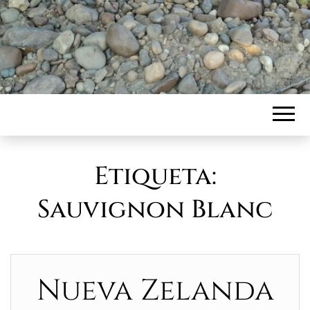
Etiqueta:
Sauvignon Blanc
Nueva Zelanda