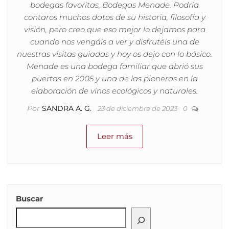
bodegas favoritas, Bodegas Menade. Podría
contaros muchos datos de su historia, filosofía y
visión, pero creo que eso mejor lo dejamos para
cuando nos vengáis a ver y disfrutéis una de
nuestras visitas guiadas y hoy os dejo con lo básico.
Menade es una bodega familiar que abrió sus
puertas en 2005 y una de las pioneras en la
elaboración de vinos ecológicos y naturales.
Por
SANDRA A. G.
23 de diciembre de 2023
0
Leer más
Buscar