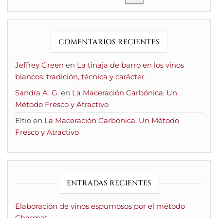
COMENTARIOS RECIENTES
Jeffrey Green
en
La tinaja de barro en los vinos
blancos: tradición, técnica y carácter
Sandra A. G.
en
La Maceración Carbónica: Un
Método Fresco y Atractivo
Eltio
en
La Maceración Carbónica: Un Método
Fresco y Atractivo
ENTRADAS RECIENTES
Elaboración de vinos espumosos por el método
Charmat