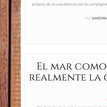
propios de la uva blanca con la complejida
Por
SANDRA 
El mar como
realmente la 