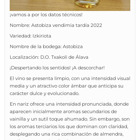
¡vamos a por los datos técnicos!
Nombre: Astobiza vendimia tardía 2022
Variedad: Izkiriota
Nombre de la bodega: Astobiza
Localización: D.O. Txakoli de Álava
¡Despertando los sentidos! ¡A descorchar!
El vino se presenta limpio, con una intensidad visual
media y un atractivo color ámbar que anticipa su
carácter dulce y evolucionado.
En nariz ofrece una intensidad pronunciada, donde
aparecen inicialmente aromas secundarios de
vainilla y un sutil toque ahumado. Sin embargo, son
los aromas terciarios los que dominan con claridad,
desplegando una rica combinación de almendra,