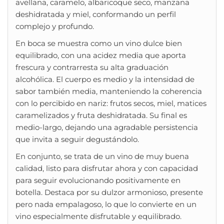
avellana, caramelo, albaricoque seco, manzana
deshidratada y miel, conformando un perfil
complejo y profundo.
En boca se muestra como un vino dulce bien
equilibrado, con una acidez media que aporta
frescura y contrarresta su alta graduación
alcohólica. El cuerpo es medio y la intensidad de
sabor también media, manteniendo la coherencia
con lo percibido en nariz: frutos secos, miel, matices
caramelizados y fruta deshidratada. Su final es
medio-largo, dejando una agradable persistencia
que invita a seguir degustándolo.
En conjunto, se trata de un vino de muy buena
calidad, listo para disfrutar ahora y con capacidad
para seguir evolucionando positivamente en
botella. Destaca por su dulzor armonioso, presente
pero nada empalagoso, lo que lo convierte en un
vino especialmente disfrutable y equilibrado.