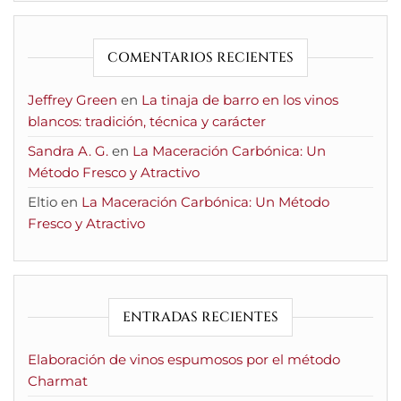
COMENTARIOS RECIENTES
Jeffrey Green
en
La tinaja de barro en los vinos
blancos: tradición, técnica y carácter
Sandra A. G.
en
La Maceración Carbónica: Un
Método Fresco y Atractivo
Eltio
en
La Maceración Carbónica: Un Método
Fresco y Atractivo
ENTRADAS RECIENTES
Elaboración de vinos espumosos por el método
Charmat