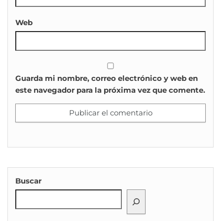
Web
Guarda mi nombre, correo electrónico y web en
este navegador para la próxima vez que comente.
Buscar