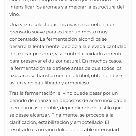
intensificar los aromas y a mejorar la estructura del
vino.
Una vez recolectadas, las uvas se someten a un
prensado suave para extraer un mosto muy
concentrado. La fermentación alcohólica se
desarrolla lentamente, debido a la elevada cantidad
de azúcar presente, y se controla cuidadosamente
para preservar el dulzor natural. En muchos casos,
la fermentación se detiene antes de que todos los
azúcares se transformen en alcohol, obteniéndose
así un vino equilibrado y armonioso.
Tras la fermentación, el vino puede pasar por un
periodo de crianza en depósitos de acero inoxidable
o en barricas de roble, dependiendo del estilo que
se desee alcanzar. Finalmente, se procede a la
clarificación, estabilización y embotellado. El
resultado es un vino dulce de notable intensidad