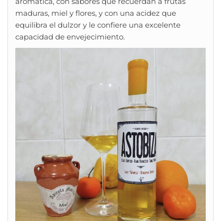
aromática, con sabores que recuerdan a frutas
maduras, miel y flores, y con una acidez que
equilibra el dulzor y le confiere una excelente
capacidad de envejecimiento.