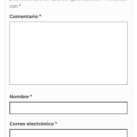
con
*
Comentario
*
Nombre
*
Correo electrónico
*