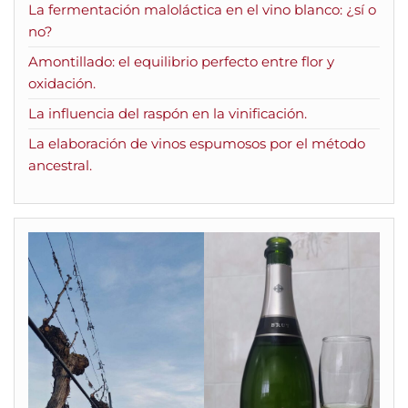
La fermentación maloláctica en el vino blanco: ¿sí o
no?
Amontillado: el equilibrio perfecto entre flor y
oxidación.
La influencia del raspón en la vinificación.
La elaboración de vinos espumosos por el método
ancestral.