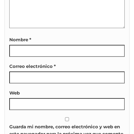
Nombre
*
Correo electrónico
*
Web
Guarda mi nombre, correo electrónico y web en
este navegador para la próxima vez que comente.