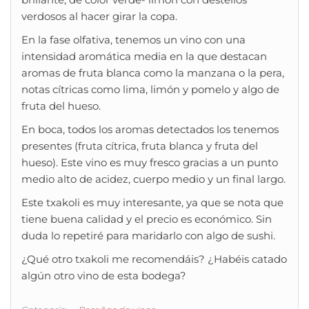
verdosos al hacer girar la copa.
En la fase olfativa, tenemos un vino con una
intensidad aromática media en la que destacan
aromas de fruta blanca como la manzana o la pera,
notas cítricas como lima, limón y pomelo y algo de
fruta del hueso.
En boca, todos los aromas detectados los tenemos
presentes (fruta cítrica, fruta blanca y fruta del
hueso). Este vino es muy fresco gracias a un punto
medio alto de acidez, cuerpo medio y un final largo.
Este txakoli es muy interesante, ya que se nota que
tiene buena calidad y el precio es económico. Sin
duda lo repetiré para maridarlo con algo de sushi.
¿Qué otro txakoli me recomendáis? ¿Habéis catado
algún otro vino de esta bodega?