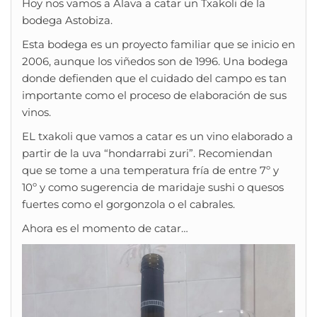
Hoy nos vamos a Álava a catar un Txakoli de la
bodega Astobiza.
Esta bodega es un proyecto familiar que se inicio en
2006, aunque los viñedos son de 1996. Una bodega
donde defienden que el cuidado del campo es tan
importante como el proceso de elaboración de sus
vinos.
EL txakoli que vamos a catar es un vino elaborado a
partir de la uva “hondarrabi zuri”. Recomiendan
que se tome a una temperatura fría de entre 7º y
10º y como sugerencia de maridaje sushi o quesos
fuertes como el gorgonzola o el cabrales.
Ahora es el momento de catar…