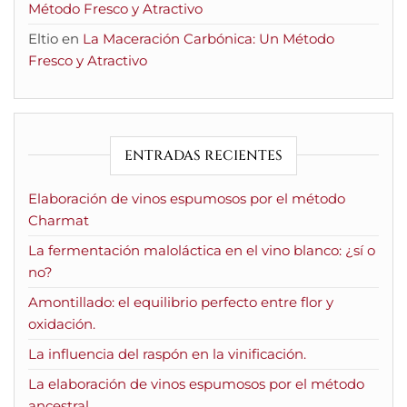
Método Fresco y Atractivo
Eltio
en
La Maceración Carbónica: Un Método
Fresco y Atractivo
ENTRADAS RECIENTES
Elaboración de vinos espumosos por el método
Charmat
La fermentación maloláctica en el vino blanco: ¿sí o
no?
Amontillado: el equilibrio perfecto entre flor y
oxidación.
La influencia del raspón en la vinificación.
La elaboración de vinos espumosos por el método
ancestral.