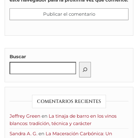
Buscar
COMENTARIOS RECIENTES
Jeffrey Green
en
La tinaja de barro en los vinos
blancos: tradición, técnica y carácter
Sandra A. G.
en
La Maceración Carbónica: Un