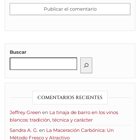
Buscar
COMENTARIOS RECIENTES
Jeffrey Green
en
La tinaja de barro en los vinos
blancos: tradición, técnica y carácter
Sandra A. G.
en
La Maceración Carbónica: Un
Método Fresco y Atractivo