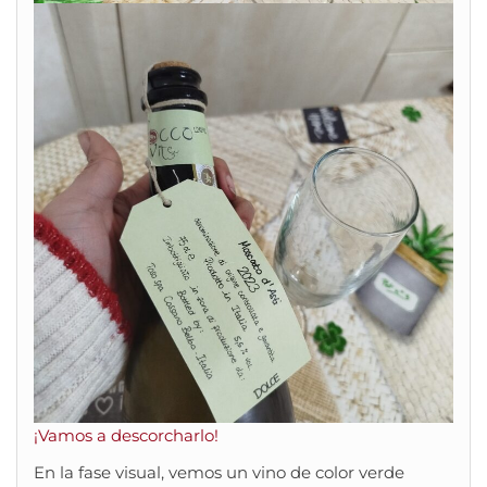
¡Vamos a descorcharlo!
En la fase visual, vemos un vino de color verde