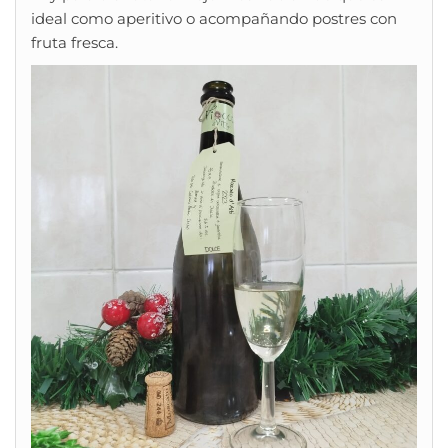
ideal como aperitivo o acompañando postres con
fruta fresca.