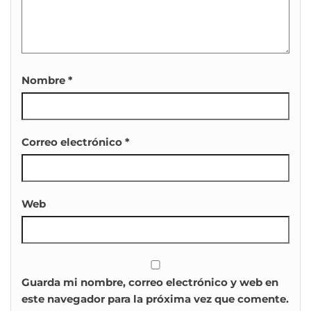
Nombre
*
Correo electrónico
*
Web
Guarda mi nombre, correo electrónico y web en
este navegador para la próxima vez que comente.