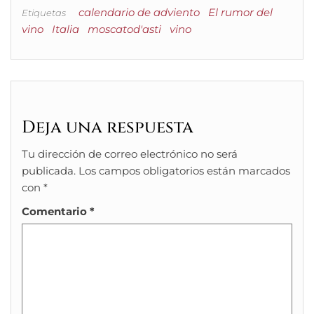
calendario de adviento
El rumor del
Etiquetas
vino
Italia
moscatod'asti
vino
Deja una respuesta
Tu dirección de correo electrónico no será
publicada.
Los campos obligatorios están marcados
con
*
Comentario
*