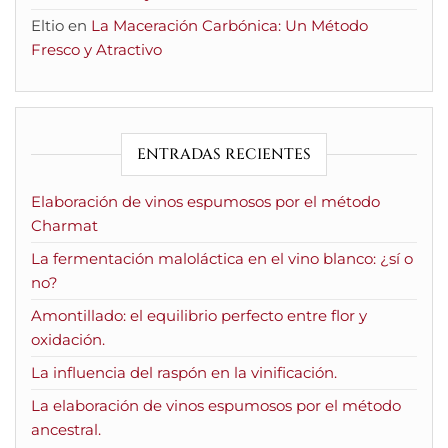
Eltio
en
La Maceración Carbónica: Un Método
Fresco y Atractivo
ENTRADAS RECIENTES
Elaboración de vinos espumosos por el método
Charmat
La fermentación maloláctica en el vino blanco: ¿sí o
no?
Amontillado: el equilibrio perfecto entre flor y
oxidación.
La influencia del raspón en la vinificación.
La elaboración de vinos espumosos por el método
ancestral.