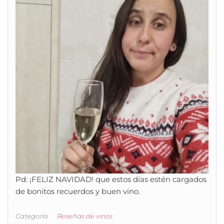
Pd: ¡FELIZ NAVIDAD! que estos días estén cargados
de bonitos recuerdos y buen vino.
Categoría
Reseñas de vinos