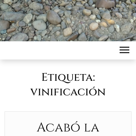
Etiqueta:
vinificación
Acabó la