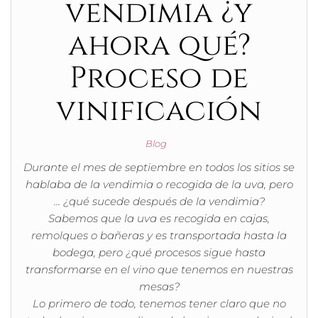
vendimia ¿y
ahora qué?
Proceso de
vinificación
Blog
Durante el mes de septiembre en todos los sitios se
hablaba de la vendimia o recogida de la uva, pero
… ¿qué sucede después de la vendimia?
Sabemos que la uva es recogida en cajas,
remolques o bañeras y es transportada hasta la
bodega, pero ¿qué procesos sigue hasta
transformarse en el vino que tenemos en nuestras
mesas?
Lo primero de todo, tenemos tener claro que no