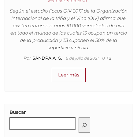
Material Interactivo
Según el estudio Focus OIV 2017 de la Organización
Internacional de la Viña y el Vino (OIV) afirma que
existen entorno a unas 10.000 variedades de uva
en todo el mundo de las cuales 13 ocupan un tercio
de la producción y 33 suponen el 50% de la
superficie vinícola.
Por
SANDRA A. G.
6 de julio de 2021
0
Leer más
Buscar