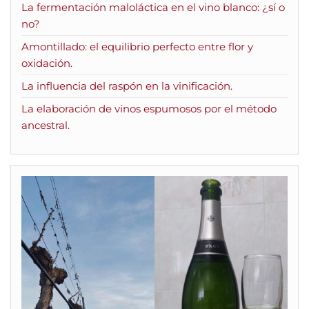
La fermentación maloláctica en el vino blanco: ¿sí o
no?
Amontillado: el equilibrio perfecto entre flor y
oxidación.
La influencia del raspón en la vinificación.
La elaboración de vinos espumosos por el método
ancestral.