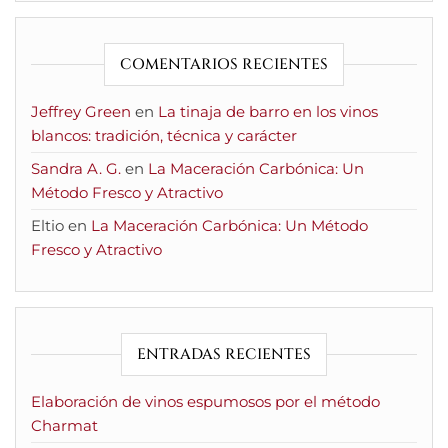
COMENTARIOS RECIENTES
Jeffrey Green
en
La tinaja de barro en los vinos
blancos: tradición, técnica y carácter
Sandra A. G.
en
La Maceración Carbónica: Un
Método Fresco y Atractivo
Eltio
en
La Maceración Carbónica: Un Método
Fresco y Atractivo
ENTRADAS RECIENTES
Elaboración de vinos espumosos por el método
Charmat