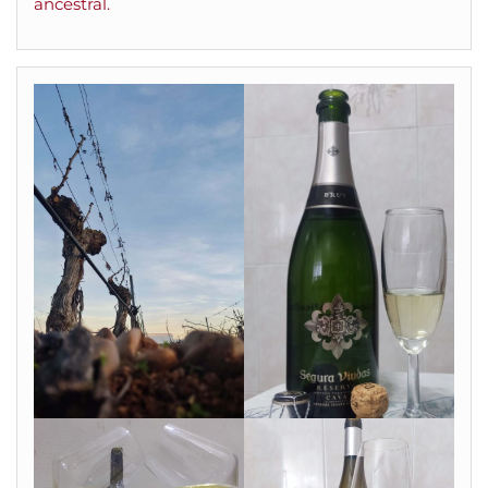
ancestral.