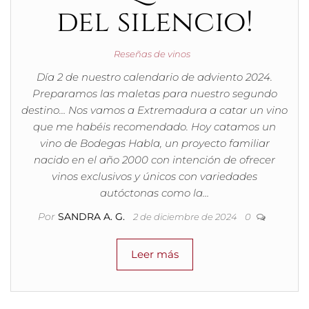
del silencio!
Reseñas de vinos
Día 2 de nuestro calendario de adviento 2024.
Preparamos las maletas para nuestro segundo
destino… Nos vamos a Extremadura a catar un vino
que me habéis recomendado. Hoy catamos un
vino de Bodegas Habla, un proyecto familiar
nacido en el año 2000 con intención de ofrecer
vinos exclusivos y únicos con variedades
autóctonas como la…
Por
SANDRA A. G.
2 de diciembre de 2024
0
Leer más