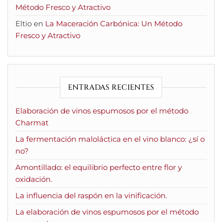
Método Fresco y Atractivo
Eltio
en
La Maceración Carbónica: Un Método
Fresco y Atractivo
ENTRADAS RECIENTES
Elaboración de vinos espumosos por el método
Charmat
La fermentación maloláctica en el vino blanco: ¿sí o
no?
Amontillado: el equilibrio perfecto entre flor y
oxidación.
La influencia del raspón en la vinificación.
La elaboración de vinos espumosos por el método