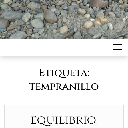
Etiqueta:
tempranillo
equilibrio,