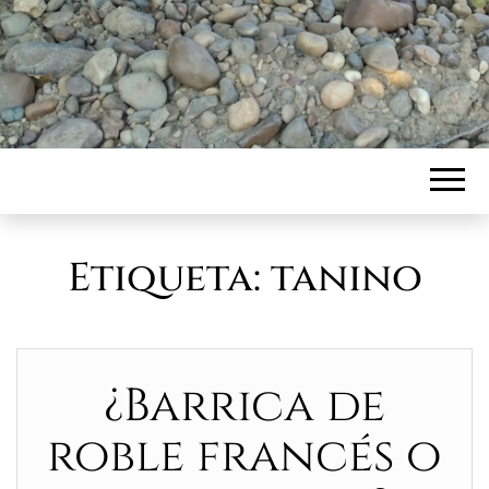
Etiqueta:
tanino
¿Barrica de
roble francés o