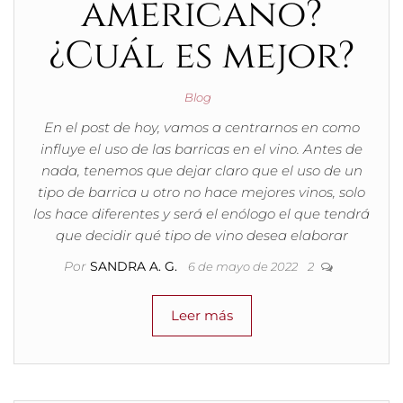
americano?
¿Cuál es mejor?
Blog
En el post de hoy, vamos a centrarnos en como
influye el uso de las barricas en el vino. Antes de
nada, tenemos que dejar claro que el uso de un
tipo de barrica u otro no hace mejores vinos, solo
los hace diferentes y será el enólogo el que tendrá
que decidir qué tipo de vino desea elaborar
Por
SANDRA A. G.
6 de mayo de 2022
2
Leer más