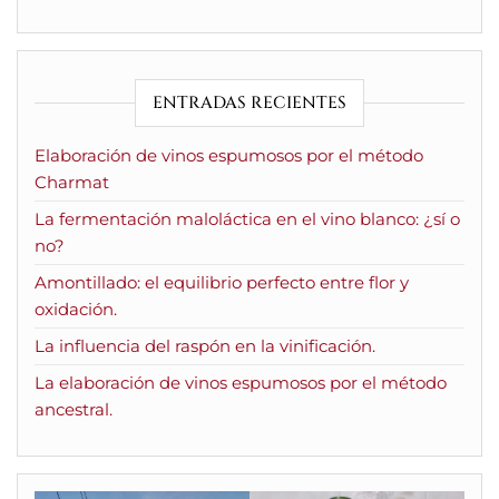
ENTRADAS RECIENTES
Elaboración de vinos espumosos por el método
Charmat
La fermentación maloláctica en el vino blanco: ¿sí o
no?
Amontillado: el equilibrio perfecto entre flor y
oxidación.
La influencia del raspón en la vinificación.
La elaboración de vinos espumosos por el método
ancestral.