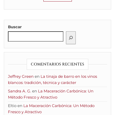
Buscar
COMENTARIOS RECIENTES
Jeffrey Green
en
La tinaja de barro en los vinos
blancos: tradición, técnica y carácter
Sandra A. G.
en
La Maceración Carbónica: Un
Método Fresco y Atractivo
Eltio
en
La Maceración Carbónica: Un Método
Fresco y Atractivo