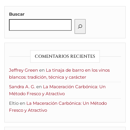
Buscar
COMENTARIOS RECIENTES
Jeffrey Green
en
La tinaja de barro en los vinos
blancos: tradición, técnica y carácter
Sandra A. G.
en
La Maceración Carbónica: Un
Método Fresco y Atractivo
Eltio
en
La Maceración Carbónica: Un Método
Fresco y Atractivo