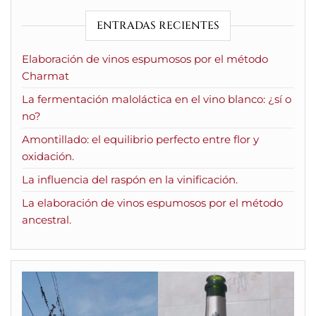
ENTRADAS RECIENTES
Elaboración de vinos espumosos por el método
Charmat
La fermentación maloláctica en el vino blanco: ¿sí o
no?
Amontillado: el equilibrio perfecto entre flor y
oxidación.
La influencia del raspón en la vinificación.
La elaboración de vinos espumosos por el método
ancestral.