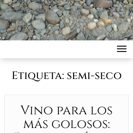
Etiqueta:
semi-seco
Vino para los
más golosos: