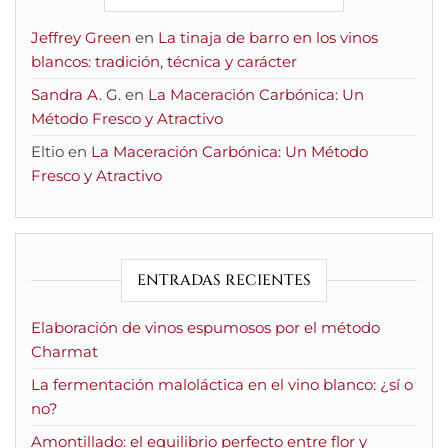
Jeffrey Green
en
La tinaja de barro en los vinos
blancos: tradición, técnica y carácter
Sandra A. G.
en
La Maceración Carbónica: Un
Método Fresco y Atractivo
Eltio
en
La Maceración Carbónica: Un Método
Fresco y Atractivo
ENTRADAS RECIENTES
Elaboración de vinos espumosos por el método
Charmat
La fermentación maloláctica en el vino blanco: ¿sí o
no?
Amontillado: el equilibrio perfecto entre flor y