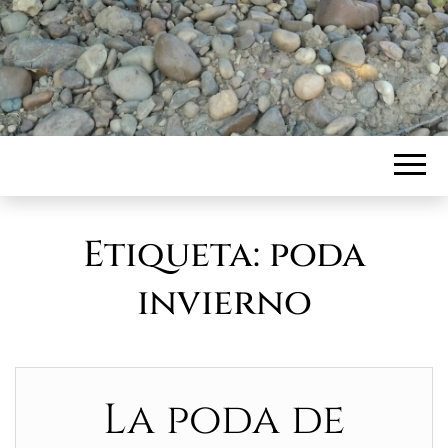
Etiqueta:
poda
invierno
La poda de