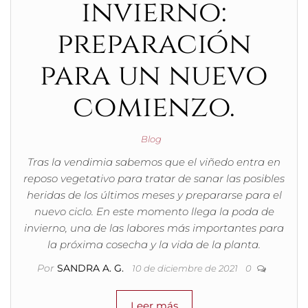
invierno:
preparación
para un nuevo
comienzo.
Blog
Tras la vendimia sabemos que el viñedo entra en
reposo vegetativo para tratar de sanar las posibles
heridas de los últimos meses y prepararse para el
nuevo ciclo. En este momento llega la poda de
invierno, una de las labores más importantes para
la próxima cosecha y la vida de la planta.
Por
SANDRA A. G.
10 de diciembre de 2021
0
Leer más