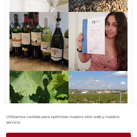
Utilizamos cookies para optimizar nuestro sitio web y nuestro
servicio.