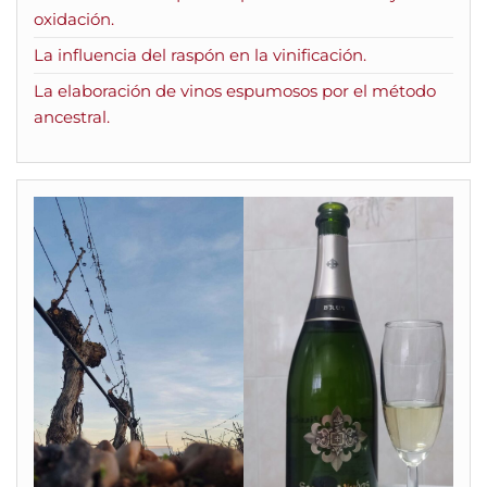
oxidación.
La influencia del raspón en la vinificación.
La elaboración de vinos espumosos por el método
ancestral.