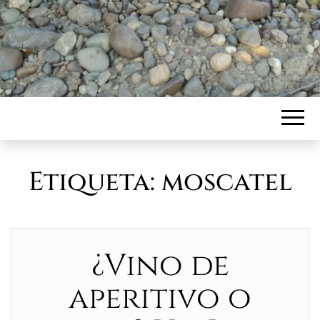
Etiqueta:
moscatel
¿Vino de
aperitivo o