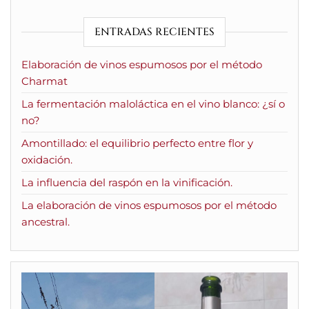
ENTRADAS RECIENTES
Elaboración de vinos espumosos por el método
Charmat
La fermentación maloláctica en el vino blanco: ¿sí o
no?
Amontillado: el equilibrio perfecto entre flor y
oxidación.
La influencia del raspón en la vinificación.
La elaboración de vinos espumosos por el método
ancestral.