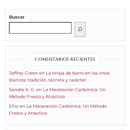
Buscar
COMENTARIOS RECIENTES
Jeffrey Green
en
La tinaja de barro en los vinos
blancos: tradición, técnica y carácter
Sandra A. G.
en
La Maceración Carbónica: Un
Método Fresco y Atractivo
Eltio
en
La Maceración Carbónica: Un Método
Fresco y Atractivo