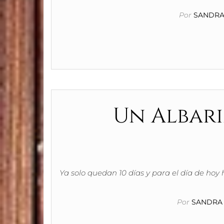
Por
SANDRA 
Un Albari
Ya solo quedan 10 días y para el día de hoy
Por
SANDRA 