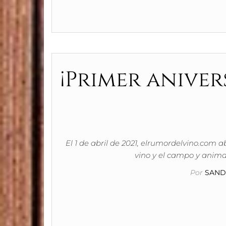
¡Primer aniver
El 1 de abril de 2021, elrumordelvino.com 
vino y el campo y anima
Por
SAND