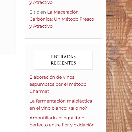
y Atractivo
Eltio
en
La Maceración
Carbónica: Un Método Fresco
y Atractivo
ENTRADAS
RECIENTES
Elaboración de vinos
espumosos por el método
Charmat
La fermentación maloláctica
en el vino blanco: ¿sí o no?
Amontillado: el equilibrio
perfecto entre flor y oxidación.