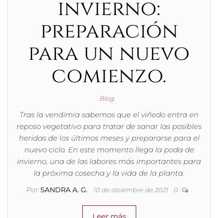
invierno:
preparación
para un nuevo
comienzo.
Blog
Tras la vendimia sabemos que el viñedo entra en
reposo vegetativo para tratar de sanar las posibles
heridas de los últimos meses y prepararse para el
nuevo ciclo. En este momento llega la poda de
invierno, una de las labores más importantes para
la próxima cosecha y la vida de la planta.
Por
SANDRA A. G.
10 de diciembre de 2021
0
Leer más