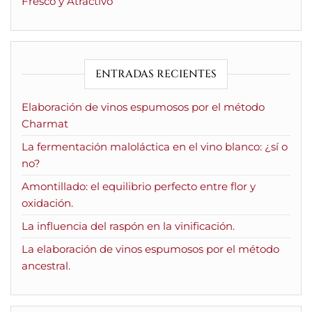
Fresco y Atractivo
ENTRADAS RECIENTES
Elaboración de vinos espumosos por el método
Charmat
La fermentación maloláctica en el vino blanco: ¿sí o
no?
Amontillado: el equilibrio perfecto entre flor y
oxidación.
La influencia del raspón en la vinificación.
La elaboración de vinos espumosos por el método
ancestral.