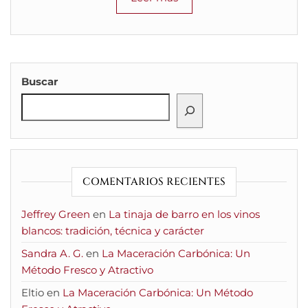
Buscar
COMENTARIOS RECIENTES
Jeffrey Green
en
La tinaja de barro en los vinos
blancos: tradición, técnica y carácter
Sandra A. G.
en
La Maceración Carbónica: Un
Método Fresco y Atractivo
Eltio
en
La Maceración Carbónica: Un Método