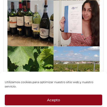
Utilizamos cookies para optimizar nuestro sitio web y nuestro
servicio.
Acepto