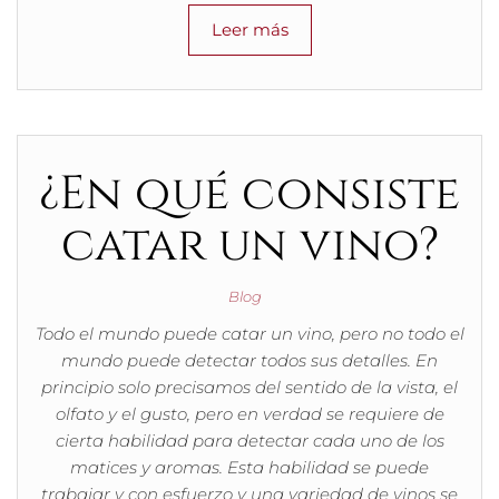
Leer más
¿En qué consiste
catar un vino?
Blog
Todo el mundo puede catar un vino, pero no todo el
mundo puede detectar todos sus detalles. En
principio solo precisamos del sentido de la vista, el
olfato y el gusto, pero en verdad se requiere de
cierta habilidad para detectar cada uno de los
matices y aromas. Esta habilidad se puede
trabajar y con esfuerzo y una variedad de vinos se