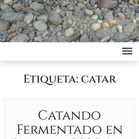
Etiqueta:
catar
Catando
Fermentado en