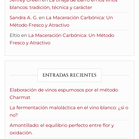
blancos: tradición, técnica y carácter
Sandra A. G.
en
La Maceración Carbónica: Un
Método Fresco y Atractivo
Eltio
en
La Maceración Carbónica: Un Método
Fresco y Atractivo
ENTRADAS RECIENTES
Elaboración de vinos espumosos por el método
Charmat
La fermentación maloláctica en el vino blanco: ¿sí o
no?
Amontillado: el equilibrio perfecto entre flor y
oxidación.