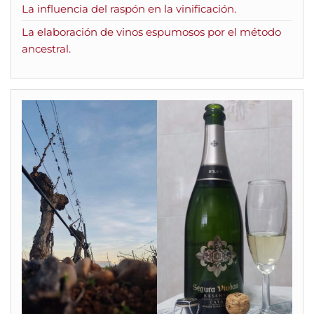
La influencia del raspón en la vinificación.
La elaboración de vinos espumosos por el método
ancestral.