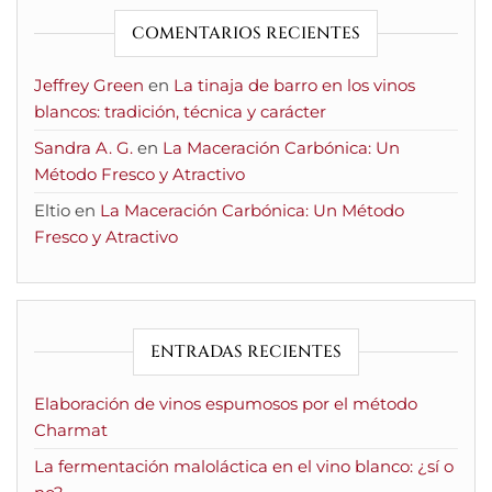
COMENTARIOS RECIENTES
Jeffrey Green
en
La tinaja de barro en los vinos
blancos: tradición, técnica y carácter
Sandra A. G.
en
La Maceración Carbónica: Un
Método Fresco y Atractivo
Eltio
en
La Maceración Carbónica: Un Método
Fresco y Atractivo
ENTRADAS RECIENTES
Elaboración de vinos espumosos por el método
Charmat
La fermentación maloláctica en el vino blanco: ¿sí o