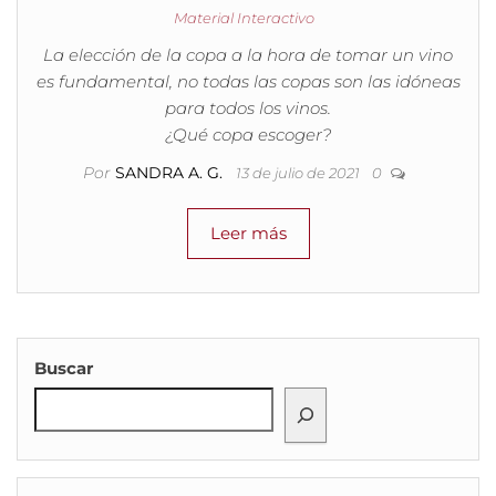
Material Interactivo
La elección de la copa a la hora de tomar un vino
es fundamental, no todas las copas son las idóneas
para todos los vinos.
¿Qué copa escoger?
Por
SANDRA A. G.
13 de julio de 2021
0
Leer más
Buscar