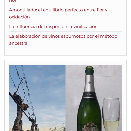
no?
Amontillado: el equilibrio perfecto entre flor y
oxidación.
La influencia del raspón en la vinificación.
La elaboración de vinos espumosos por el método
ancestral.