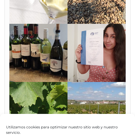
Utilizamos cookies para optimizar nuestro sitio web y nuestro
servicio.